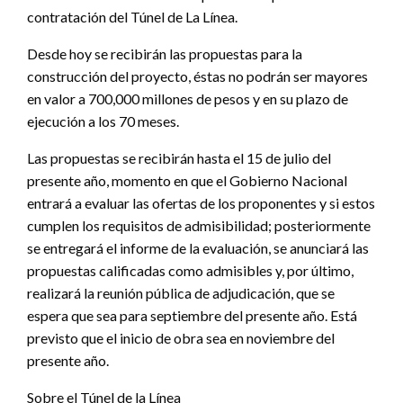
contratación del Túnel de La Línea.
Desde hoy se recibirán las propuestas para la
construcción del proyecto, éstas no podrán ser mayores
en valor a 700,000 millones de pesos y en su plazo de
ejecución a los 70 meses.
Las propuestas se recibirán hasta el 15 de julio del
presente año, momento en que el Gobierno Nacional
entrará a evaluar las ofertas de los proponentes y si estos
cumplen los requisitos de admisibilidad; posteriormente
se entregará el informe de la evaluación, se anunciará las
propuestas calificadas como admisibles y, por último,
realizará la reunión pública de adjudicación, que se
espera que sea para septiembre del presente año. Está
previsto que el inicio de obra sea en noviembre del
presente año.
Sobre el Túnel de la Línea