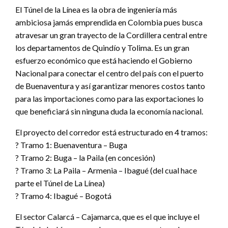
El Túnel de la Línea es la obra de ingeniería más
ambiciosa jamás emprendida en Colombia pues busca
atravesar un gran trayecto de la Cordillera central entre
los departamentos de Quindío y Tolima. Es un gran
esfuerzo económico que está haciendo el Gobierno
Nacional para conectar el centro del país con el puerto
de Buenaventura y así garantizar menores costos tanto
para las importaciones como para las exportaciones lo
que beneficiará sin ninguna duda la economía nacional.
El proyecto del corredor está estructurado en 4 tramos:
? Tramo 1: Buenaventura – Buga
? Tramo 2: Buga – la Paila (en concesión)
? Tramo 3: La Paila – Armenia – Ibagué (del cual hace
parte el Túnel de La Línea)
? Tramo 4: Ibagué – Bogotá
El sector Calarcá – Cajamarca, que es el que incluye el