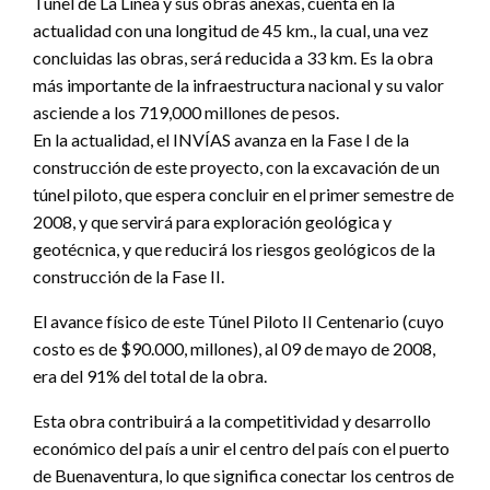
Túnel de La Línea y sus obras anexas, cuenta en la
actualidad con una longitud de 45 km., la cual, una vez
concluidas las obras, será reducida a 33 km. Es la obra
más importante de la infraestructura nacional y su valor
asciende a los 719,000 millones de pesos.
En la actualidad, el INVÍAS avanza en la Fase I de la
construcción de este proyecto, con la excavación de un
túnel piloto, que espera concluir en el primer semestre de
2008, y que servirá para exploración geológica y
geotécnica, y que reducirá los riesgos geológicos de la
construcción de la Fase II.
El avance físico de este Túnel Piloto II Centenario (cuyo
costo es de $90.000, millones), al 09 de mayo de 2008,
era del 91% del total de la obra.
Esta obra contribuirá a la competitividad y desarrollo
económico del país a unir el centro del país con el puerto
de Buenaventura, lo que significa conectar los centros de