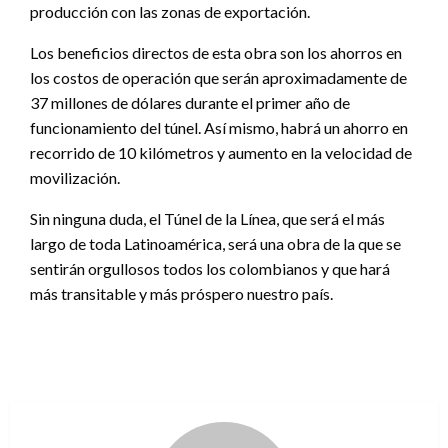
producción con las zonas de exportación.
Los beneficios directos de esta obra son los ahorros en
los costos de operación que serán aproximadamente de
37 millones de dólares durante el primer año de
funcionamiento del túnel. Así mismo, habrá un ahorro en
recorrido de 10 kilómetros y aumento en la velocidad de
movilización.
Sin ninguna duda, el Túnel de la Línea, que será el más
largo de toda Latinoamérica, será una obra de la que se
sentirán orgullosos todos los colombianos y que hará
más transitable y más próspero nuestro país.