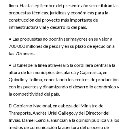
línea. Hasta septiembre del presente año se recibirán las
propuestas técnicas, jurídicas y económicas para la
construcción del proyecto más importante de
infraestructura vial y desarrollo del país.
• Las propuestas no podrán ser mayores en su valor a
700,000 millones de pesos y en su plazo de ejecución a
los 70 meses.
• El túnel de la línea atravesará la cordillera central a la
altura de los municipios de calarcá y Cajamarca, en
Quindío y Tolima, conectando los centros de producción
con los puertos y dinamizando el desarrollo económico y
la competitividad del país.
El Gobierno Nacional, en cabeza del Ministro de
Transporte, Andrés Uriel Gallego, y del Director del
Invias, Daniel García, anuncian a la opinión pública y a los
medios de comunicación la apertura del proceso de