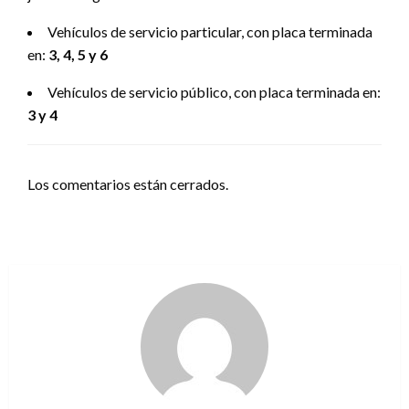
Vehículos de servicio particular, con placa terminada
en:
3, 4, 5 y 6
Vehículos de servicio público, con placa terminada en:
3 y 4
Los comentarios están cerrados.