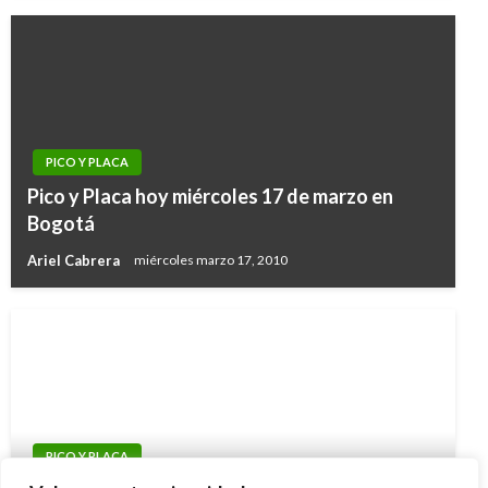
PICO Y PLACA
Pico y Placa hoy miércoles 17 de marzo en
Bogotá
Ariel Cabrera
miércoles marzo 17, 2010
PICO Y PLACA