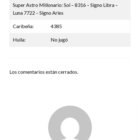
Super Astro Millonario: Sol – 8316 – Signo Libra –
Luna 7722 – Signo Aries
Caribeña:
4385
Huila:
No jugó
Los comentarios están cerrados.