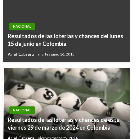
NACIONAL
Resultados de las loterías y chances del lunes
15 de junio en Colombia
Ariel Cabrera
martes junio 16, 2015
NACIONAL
Resultados de las loterías y chances de este
viernes 29 de marzo de 2024 en Colombia
Ariel Cabrera
viernes marzo 29, 2024