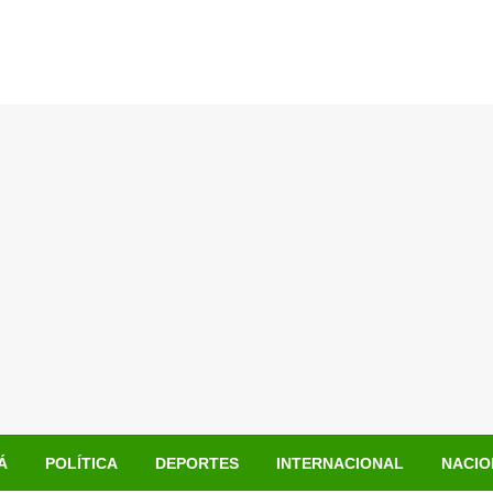
Á
POLÍTICA
DEPORTES
INTERNACIONAL
NACIO