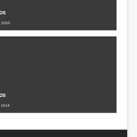
os
, 2010
os
, 2014