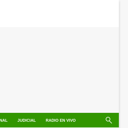
NAL
JUDICIAL
RADIO EN VIVO