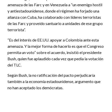
amenaza de las Farc y en Venezuela a “un enemigo hostil
y antiestadounidense, donde el régimen ha forjado una
alianza con Cuba, ha colaborado con líderes terroristas
de las Farc y proveído santuario a unidades de ese grupo
terrorista”.
“Es del interés de EE.UU. apoyar a Colombia ante esta
amenaza. Y la mejor forma de hacerlo es que el Congreso
permita un voto” sobre el acuerdo, insistió el presidente
Bush, quien fue aplaudido cada vez que pedía la votación
del TLC.
Según Bush, la no ratificación del pacto perjudicaría
también a la economía estadounidense, argumento que
no han aceptado los demócratas.