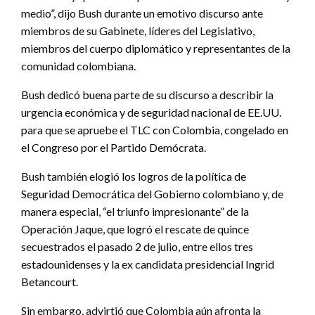
medio”, dijo Bush durante un emotivo discurso ante
miembros de su Gabinete, líderes del Legislativo,
miembros del cuerpo diplomático y representantes de la
comunidad colombiana.
Bush dedicó buena parte de su discurso a describir la
urgencia económica y de seguridad nacional de EE.UU.
para que se apruebe el TLC con Colombia, congelado en
el Congreso por el Partido Demócrata.
Bush también elogió los logros de la política de
Seguridad Democrática del Gobierno colombiano y, de
manera especial, “el triunfo impresionante” de la
Operación Jaque, que logró el rescate de quince
secuestrados el pasado 2 de julio, entre ellos tres
estadounidenses y la ex candidata presidencial Ingrid
Betancourt.
Sin embargo, advirtió que Colombia aún afronta la