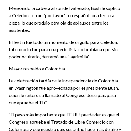
Meneando la cabeza al son del vallenato, Bush le suplicó
a Celedón con un “por favor” -en español- una tercera
pieza, lo que produjo otra ola de aplausos entre los
asistentes.
El festín fue todo un momento de orgullo para Celedón,
tal como lo fue para una periodista colombiana que, sin
poder ocultarlo, derramó una “lagrimilla”.
Mayor respaldo a Colombia
La celebración tardía de la Independencia de Colombia
en Washington fue aprovechada por el presidente Bush,
quien le reiteró su llamado al Congreso de su país para
que apruebe el TLC.
“El paso más importante que EE.UU. puede dar es que el
Congreso apruebe el Tratado de Libre Comercio con
Colombia y que nuestro país suscribió hace más de año y