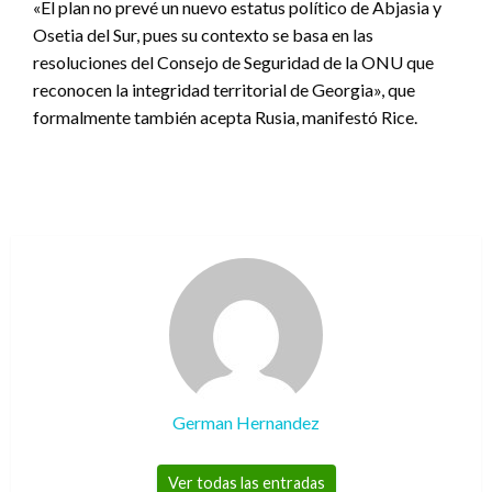
«El plan no prevé un nuevo estatus político de Abjasia y
Osetia del Sur, pues su contexto se basa en las
resoluciones del Consejo de Seguridad de la ONU que
reconocen la integridad territorial de Georgia», que
formalmente también acepta Rusia, manifestó Rice.
German Hernandez
Ver todas las entradas