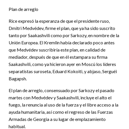
Plan de arreglo
Rice expresó la esperanza de que el presidente ruso,
Dmitri Medvédev, firme el plan, que ya ha sido suscrito
tanto por Saakashvili como por Sarkozy, en nombre de la
Unión Europea. El Kremlin había declarado poco antes
que Medvédev suscribiría este plan, en calidad de
mediador, después de que en él estampara su firma
Saakashvili, como ya hicieron ayer en Moscú los líderes
separatistas suroseta, Eduard Kokoiti, y abjaso, Serguéi
Bagapsh.
El plan de arreglo, consensuado por Sarkozy el pasado
martes con Medvédev y Saakashvili, incluye el alto el
fuego, la renuncia al uso de la fuerza y el libre acceso a la
ayuda humanitaria, así como el regreso de las Fuerzas
Armadas de Georgia a su lugar de emplazamiento
habitual.