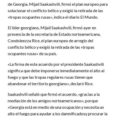
de Georgia, Mijaíl Saakashvili, firmó el plan europeo para
solucionar el conflicto bélico y exigió la retirada de las
«tropas ocupantes rusas», indica el diario El Mundo.
El líder georgiano, Mijaíl Saakashvili, firmó ayer en
presencia de la secretaria de Estado norteamericana,
Condoleezza Rice, el plan europeo de arreglo del
conflicto bélico y exigió la retirada de las «tropas
ocupantes rusas» de su país.
«La firma de este acuerdo por el presidente Saakashvili
significa que debe imponerse inmediatamente el alto al
fuego y que las tropas regulares rusas tienen que
abandonar el territorio georgiano», declaró Rice.
Saakashvili señaló que firmó el acuerdo, «gracias a la
mediación de los amigos norteamericanos», porque
«Georgia está en medio de una ocupación y necesita un
alto el fuego para ayudar a los damnificadosy procurar la