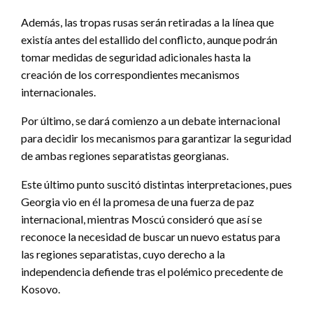
Además, las tropas rusas serán retiradas a la línea que
existía antes del estallido del conflicto, aunque podrán
tomar medidas de seguridad adicionales hasta la
creación de los correspondientes mecanismos
internacionales.
Por último, se dará comienzo a un debate internacional
para decidir los mecanismos para garantizar la seguridad
de ambas regiones separatistas georgianas.
Este último punto suscitó distintas interpretaciones, pues
Georgia vio en él la promesa de una fuerza de paz
internacional, mientras Moscú consideró que así se
reconoce la necesidad de buscar un nuevo estatus para
las regiones separatistas, cuyo derecho a la
independencia defiende tras el polémico precedente de
Kosovo.