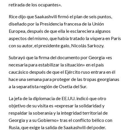
retirada de los ocupantes».
Rice dijo que Saakashvili firmó el plan de seis puntos,
diseñado por la Presidencia francesa de la Unión
Europea, después de que ella le esclareciera algunos
aspectos del mismo, que había tratado la víspera en París
con su autor, el presidente galo, Nicolás Sarkozy.
Subrayó que la firma del documento por Georgia «es
necesaria para estabilizar la situación» en el país
caucásico después de que el Ejército ruso entrara en él
hace una semana para proteger de las tropas georgianas
a la separatista región de Osetia del Sur.
La jefa de la diplomacia de EE.UU. indicó que otro
objetivo de su visita es «expresar la solidaridad y
respaldar la soberanía y la integridad territorial de
Georgia y a su Gobierno» tras el conflicto bélico con
Rusia, que exige la salida de Saakashvili del poder.