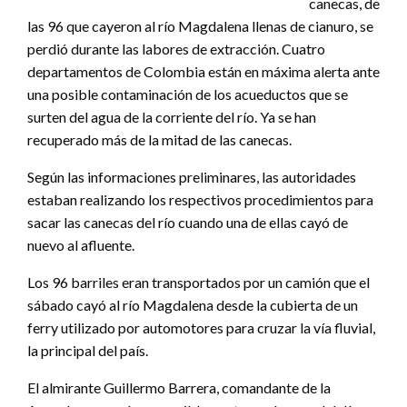
canecas, de
las 96 que cayeron al río Magdalena llenas de cianuro, se
perdió durante las labores de extracción. Cuatro
departamentos de Colombia están en máxima alerta ante
una posible contaminación de los acueductos que se
surten del agua de la corriente del río. Ya se han
recuperado más de la mitad de las canecas.
Según las informaciones preliminares, las autoridades
estaban realizando los respectivos procedimientos para
sacar las canecas del río cuando una de ellas cayó de
nuevo al afluente.
Los 96 barriles eran transportados por un camión que el
sábado cayó al río Magdalena desde la cubierta de un
ferry utilizado por automotores para cruzar la vía fluvial,
la principal del país.
El almirante Guillermo Barrera, comandante de la