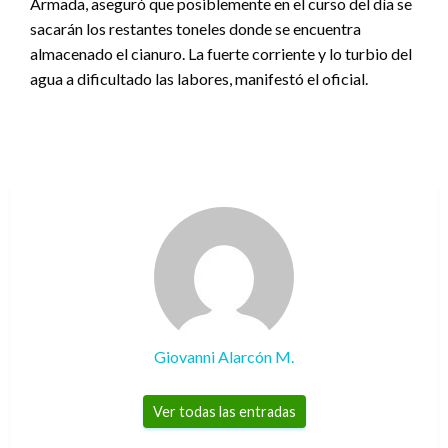
Armada, aseguró que posiblemente en el curso del día se
sacarán los restantes toneles donde se encuentra
almacenado el cianuro. La fuerte corriente y lo turbio del
agua a dificultado las labores, manifestó el oficial.
Giovanni Alarcón M.
Ver todas las entradas