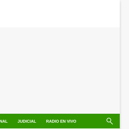
NAL
JUDICIAL
RADIO EN VIVO