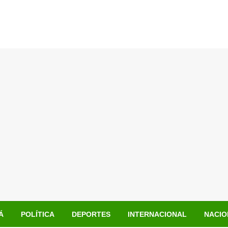
Á
POLÍTICA
DEPORTES
INTERNACIONAL
NACIO