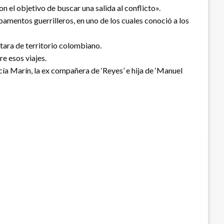
 el objetivo de buscar una salida al conflicto».
amentos guerrilleros, en uno de los cuales conoció a los
tara de territorio colombiano.
re esos viajes.
cía Marín, la ex compañera de ‘Reyes’ e hija de ‘Manuel