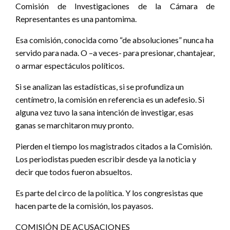
Comisión de Investigaciones de la Cámara de
Representantes es una pantomima.
Esa comisión, conocida como “de absoluciones” nunca ha
servido para nada. O –a veces- para presionar, chantajear,
o armar espectáculos políticos.
Si se analizan las estadísticas, si se profundiza un
centímetro, la comisión en referencia es un adefesio. Si
alguna vez tuvo la sana intención de investigar, esas
ganas se marchitaron muy pronto.
Pierden el tiempo los magistrados citados a la Comisión.
Los periodistas pueden escribir desde ya la noticia y
decir que todos fueron absueltos.
Es parte del circo de la política. Y los congresistas que
hacen parte de la comisión, los payasos.
COMISIÓN DE ACUSACIONES