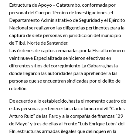
Estructura de Apoyo – Catatumbo, conformada por
personal del Cuerpo Técnico de Investigaciones, el
Departamento Administrativo de Seguridad y el Ejército
Nacional se realizaron las diligencias pertinentes para la
captura de siete personas en jurisdicción del municipio
de Tibú, Norte de Santander.
Las órdenes de captura emanadas por la Fiscalía número
veintinueve Especializada se hicieron efectivas en
diferentes sitios del corregimiento La Gabarra, hasta
donde llegaron las autoridades para aprehender a las
personas que se encuentran sindicadas por el delito de
rebelión.
De acuerdo a lo establecido, hasta el momento cuatro de
estas personas pertenecerían a la columna móvil “Carlos
Arturo Ruiz” de las Farc y a la compañía de finanzas “29
de Mayo” y tres de ellas al Frente “Luís Enrique León” del
Eln, estructuras armadas ilegales que delinquen en la