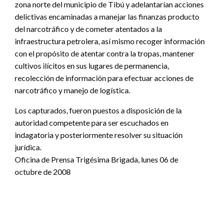
zona norte del municipio de Tibú y adelantarían acciones
delictivas encaminadas a manejar las finanzas producto
del narcotráfico y de cometer atentados a la
infraestructura petrolera, así mismo recoger información
con el propósito de atentar contra la tropas, mantener
cultivos ilícitos en sus lugares de permanencia,
recolección de información para efectuar acciones de
narcotráfico y manejo de logística.
Los capturados, fueron puestos a disposición de la
autoridad competente para ser escuchados en
indagatoria y posteriormente resolver su situación
jurídica.
Oficina de Prensa Trigésima Brigada, lunes 06 de
octubre de 2008