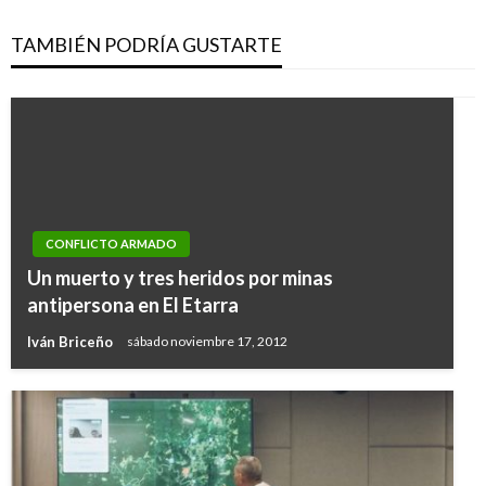
TAMBIÉN PODRÍA GUSTARTE
CONFLICTO ARMADO
Un muerto y tres heridos por minas
antipersona en El Etarra
Iván Briceño
sábado noviembre 17, 2012