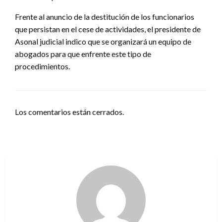
Frente al anuncio de la destitución de los funcionarios
que persistan en el cese de actividades, el presidente de
Asonal judicial indico que se organizará un equipo de
abogados para que enfrente este tipo de
procedimientos.
Los comentarios están cerrados.