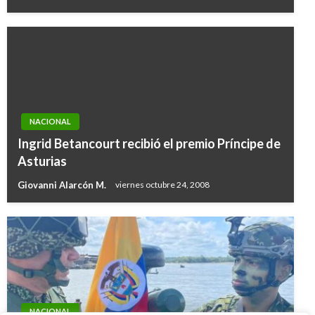
NACIONAL
Ingrid Betancourt recibió el premio Príncipe de
Asturias
Giovanni Alarcón M.
viernes octubre 24, 2008
NACIONAL