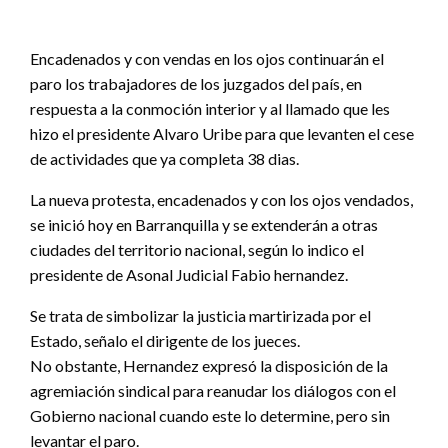
Encadenados y con vendas en los ojos continuarán el
paro los trabajadores de los juzgados del país, en
respuesta a la conmoción interior y al llamado que les
hizo el presidente Alvaro Uribe para que levanten el cese
de actividades que ya completa 38 dias.
La nueva protesta, encadenados y con los ojos vendados,
se inició hoy en Barranquilla y se extenderán a otras
ciudades del territorio nacional, según lo indico el
presidente de Asonal Judicial Fabio hernandez.
Se trata de simbolizar la justicia martirizada por el
Estado, señalo el dirigente de los jueces.
No obstante, Hernandez expresó la disposición de la
agremiación sindical para reanudar los diálogos con el
Gobierno nacional cuando este lo determine, pero sin
levantar el paro.