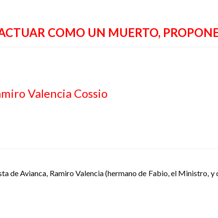
ACTUAR COMO UN MUERTO, PROPONE 
miro Valencia Cossio
ista de Avianca, Ramiro Valencia (hermano de Fabio, el Ministro, y