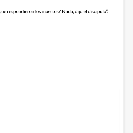
¿qué respondieron los muertos? Nada, dijo el discípulo”.