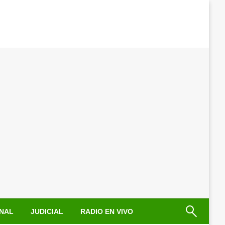
NAL
JUDICIAL
RADIO EN VIVO