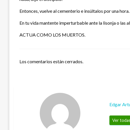
Entonces, vuelve al cementerio e insúltalos por una hora. 
En tu vida mantente imperturbable ante la lisonja o las 
ACTUA COMO LOS MUERTOS.
Los comentarios están cerrados.
Edgar Art
Ver todas