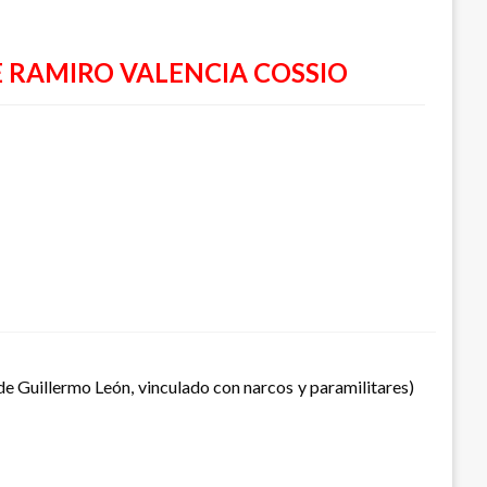
RAMIRO VALENCIA COSSIO
 de Guillermo León, vinculado con narcos y paramilitares)