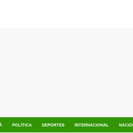
Á
POLÍTICA
DEPORTES
INTERNACIONAL
NACIO