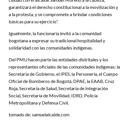
garantizará el derecho constitucional a la movilización y
a la protesta, y se compromete a brindar condiciones
básicas para su ejercicio”.
Igualmente, la funcionaria invitó a la comunidad
bogotana a expresar su tradicional hospitalidad y
solidaridad con las comunidades indígenas.
Del PMU hacen parte las entidades distritales y los
representantes oficiales de las comunidades indígenas; la
Secretaría de Gobierno, el IPES, la Personería, el Cuerpo
Oficial de Bomberos de Bogotá, DPAE, la EAAB, Cruz
Roja, Secretaría de Salud, Secretaría de Integración
Social, Secretaría de Movilidad, IDRD, Policía
Metropolitana y Defensa Civil.
tomado de: samuelalcalde.com