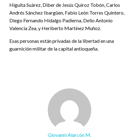
Higuita Suárez, Diber de Jesús Quiroz Tobón, Carlos
Andrés Sánchez Ibargûen, Fabio León Torres Quintero,
Diego Fernando Hidalgo Padierna, Delio Antonio
Valencia Zea, y Heriberto Martínez Muñoz.
Esas personas están privadas de la libertad en una
guarnición militar de la capital antioqueña.
Giovanni Alarcón M.