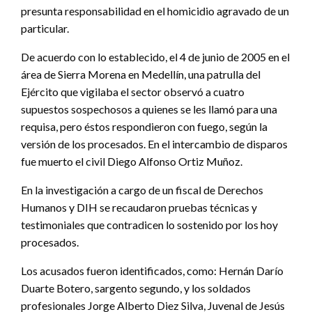
presunta responsabilidad en el homicidio agravado de un
particular.
De acuerdo con lo establecido, el 4 de junio de 2005 en el
área de Sierra Morena en Medellín, una patrulla del
Ejército que vigilaba el sector observó a cuatro
supuestos sospechosos a quienes se les llamó para una
requisa, pero éstos respondieron con fuego, según la
versión de los procesados. En el intercambio de disparos
fue muerto el civil Diego Alfonso Ortiz Muñoz.
En la investigación a cargo de un fiscal de Derechos
Humanos y DIH se recaudaron pruebas técnicas y
testimoniales que contradicen lo sostenido por los hoy
procesados.
Los acusados fueron identificados, como: Hernán Darío
Duarte Botero, sargento segundo, y los soldados
profesionales Jorge Alberto Diez Silva, Juvenal de Jesús