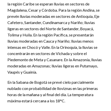
la región Caribe se esperan lluvias en sectores de
Magdalena, Cesar y Córdoba. Para la región Andina, se
prevén lluvias moderadas en sectores de Antioquia, Eje
Cafetero, Santander, Cundinamarca y Nariño; lluvias
ligeras en sectores del Norte de Santander, Boyacá,
Tolima y Huila. En la región Pacífica, se presentarán
lluvias moderadas en Cauca y Nariño; lluvias menos
intensas en Chocó y Valle. En la Orinoquía, la lluvias se
concentrarán en sectores de Vichada y sobre el
Piedemonte de Meta y Casanare. En la Amazonía, lluvias
moderadas en Amazonas; lluvias ligeras en Putumayo,
Vaupés y Guainía.
En la Sabana de Bogotá se prevé cielo parcialmente
nublado con probabilidad de lloviznas en las primeras
horas de la mañana y al final del día. La temperatura
máxima estará cercana a los 18°C.