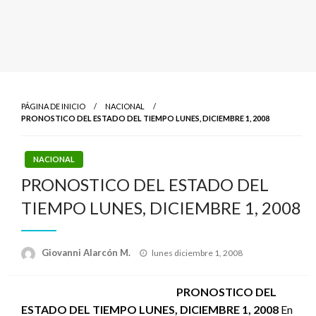
PÁGINA DE INICIO
NACIONAL
PRONOSTICO DEL ESTADO DEL TIEMPO LUNES, DICIEMBRE 1, 2008
NACIONAL
PRONOSTICO DEL ESTADO DEL
TIEMPO LUNES, DICIEMBRE 1, 2008
Publicado
Giovanni Alarcón M.
lunes diciembre 1, 2008
el
PRONOSTICO DEL
ESTADO DEL TIEMPO LUNES, DICIEMBRE 1, 2008
En