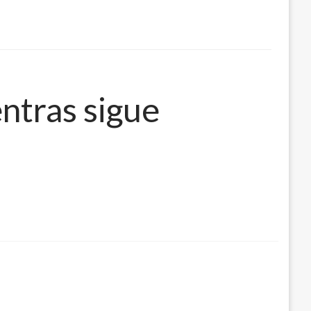
entras sigue