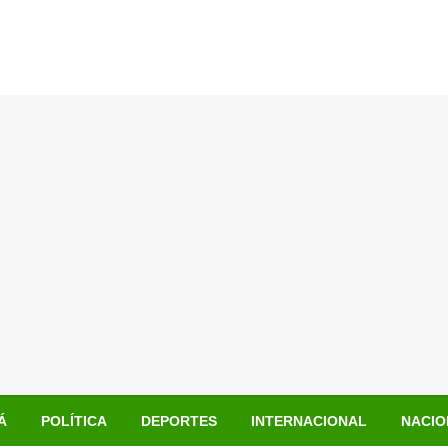
Á
POLÍTICA
DEPORTES
INTERNACIONAL
NACIO