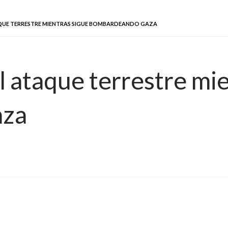
TAQUE TERRESTRE MIENTRAS SIGUE BOMBARDEANDO GAZA
el ataque terrestre mi
aza