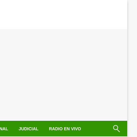
NAL
JUDICIAL
RADIO EN VIVO