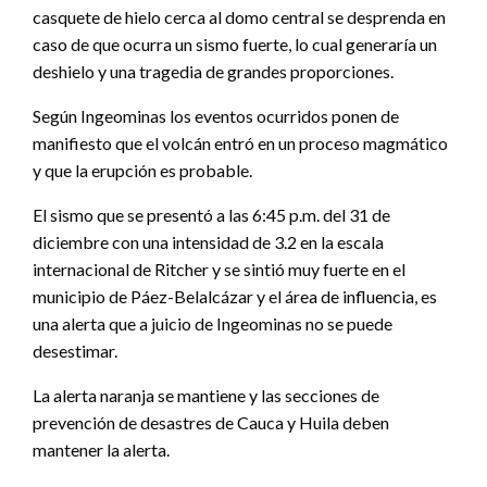
casquete de hielo cerca al domo central se desprenda en
caso de que ocurra un sismo fuerte, lo cual generaría un
deshielo y una tragedia de grandes proporciones.
Según Ingeominas los eventos ocurridos ponen de
manifiesto que el volcán entró en un proceso magmático
y que la erupción es probable.
El sismo que se presentó a las 6:45 p.m. del 31 de
diciembre con una intensidad de 3.2 en la escala
internacional de Ritcher y se sintió muy fuerte en el
municipio de Páez-Belalcázar y el área de influencia, es
una alerta que a juicio de Ingeominas no se puede
desestimar.
La alerta naranja se mantiene y las secciones de
prevención de desastres de Cauca y Huila deben
mantener la alerta.