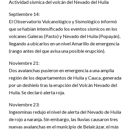
Actividad sísmica del volcán del Nevado del Huila
Septiembre 14:
El Observatorio Vulcanológico y Sismológico informó
que se habían intensificado los eventos sísmicos en los
volcanes Galeras (Pasto) y Nevado del Huila (Popayán),
llegando a ubicarlos en un nivel Amarillo de emergencia
(rango antes del que avisa una posible erupción).
Noviembre 21:
Dos avalanchas pusieron en emergencia a una amplia
región de los departamentos de Huila y Cauca, generada
por un deshielo tras la erupción del Volcán Nevado del
Huila. Se declaró alerta roja.
Noviembre 23:
Ingeominas redujo el nivel de alerta del Nevado de Huila
de rojo a naranja. Sin embargo, las lluvias causaron tres
nuevas avalanchas en el municipio de Belalcázar, el más