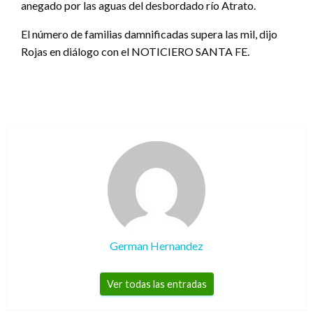
anegado por las aguas del desbordado río Atrato.
El número de familias damnificadas supera las mil, dijo
Rojas en diálogo con el NOTICIERO SANTA FE.
German Hernandez
Ver todas las entradas