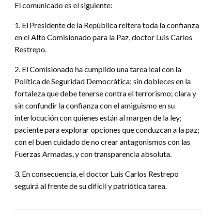
El comunicado es el siguiente:
1. El Presidente de la República reitera toda la confianza
en el Alto Comisionado para la Paz, doctor Luis Carlos
Restrepo.
2. El Comisionado ha cumplido una tarea leal con la
Política de Seguridad Democrática; sin dobleces en la
fortaleza que debe tenerse contra el terrorismo; clara y
sin confundir la confianza con el amiguismo en su
interlocución con quienes están al margen de la ley;
paciente para explorar opciones que conduzcan a la paz;
con el buen cuidado de no crear antagonismos con las
Fuerzas Armadas, y con transparencia absoluta.
3. En consecuencia, el doctor Luis Carlos Restrepo
seguirá al frente de su difícil y patriótica tarea.