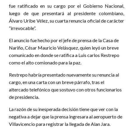
fue ratificado en su cargo por el Gobierno Nacional,
luego de que presentará al presidente colombiano,
Álvaro Uribe Vélez, su cuarta renuncia oficial de carácter
“irrevocable”.
El anuncio fue hecho por el jefe de prensa de la Casa de
Nariño, César Mauricio Velásquez, quien leyó un breve
comunicado en donde se ratifica a Luis carlos Restrepo
como el alto comionado para la paz.
Restrepo habría presentado nuevamente su renuncia al
cargo, en una carta con un breve párrafo, tras el
altercado telefónico que sostuvo con otros funcionarios
de presidencia.
La razón de su inesperada decisión tiene que ver con la
negativa a dejar que la prensa ingresara al aeropuerto de
Villavicencio para registrar la llegada de Alan Jara.