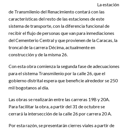
La estación
de Transmilenio del Renacimiento contará con las
características del resto de las estaciones de este
sistema de transporte, con la diferencia funcional de
recibir el flujo de personas que van para inmediaciones
del Cementerio Central y que provienen de la Caracas, la
troncal de la carrera Décima, actualmente en
construcción y de la misma 26.
Con esta obra comienza la segunda fase de adecuaciones
para el sistema Transmilenio por la calle 26, que el
gobierno distrital espera que beneficie alrededor se 250
mil bogotanos al día.
Las obras se realizarán entre las carreras 19B y 20A.
Para facilitar la obra, a partir del 31 de octubre se
cerrará la intersección de la calle 26 por carrera 20 A.
Por esta razón, se presentarán cierres viales a partir de