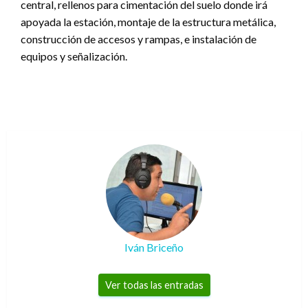
central, rellenos para cimentación del suelo donde irá
apoyada la estación, montaje de la estructura metálica,
construcción de accesos y rampas, e instalación de
equipos y señalización.
Iván Briceño
Ver todas las entradas