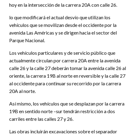
hoy en la intersección de la carrera 20A con calle 26.
lo que modificará el actual desvío que utilizan los
vehículos que se movilizan desde el occidente por la
avenida Las Américas y se dirigen hacia el sector del
Parque Nacional.
Los vehículos particulares y de servicio público que
actualmente circulan por carrera 20A entre la avenida
calle 26 y la calle 27 deberán tomar la avenida calle 26 al
oriente, la carrera 19B al norte en reversible y la calle 27
al occidente para continuar su recorrido por la carrera
20A al norte.
Así mismo, los vehículos que se desplazan por la carrera
19B en sentido norte –sur tendrán restricción a dos
carriles entre las calles 27 y 26.
Las obras incluirán excavaciones sobre el separador