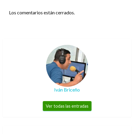
Los comentarios están cerrados.
Iván Briceño
Ver todas las entradas