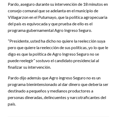
Pardo, aseguro durante su intervención de 18 minutos en
consejo comunal que se adelanta en el municipio de
Villagarzon en el Putumayo, que la política agropecuaria
del país es equivocada y que prueba de ello es el
programa gubernamental Agro Ingreso Seguro.
“Presidente, usted ha dicho no quiere la reelección suya
pero que quiere la reelección de sus políticas, yo lo que le
digo es que la política de Agro Ingreso Seguro no se
puede reelegir” sostuvo el candidato presidencial al
finalizar su intervención.
Pardo dijo además que Agro ingreso Seguro no es un
programa bienintensionado al dar dinero que debería ser
destinado a pequeños y medianos productores a
personas dineradas, delincuentes y narcotraficantes del
país.