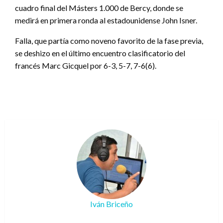
cuadro final del Másters 1.000 de Bercy, donde se
medirá en primera ronda al estadounidense John Isner.
Falla, que partía como noveno favorito de la fase previa,
se deshizo en el último encuentro clasificatorio del
francés Marc Gicquel por 6-3, 5-7, 7-6(6).
Iván Briceño