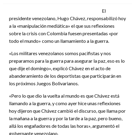
El
presidente venezolano, Hugo Chávez, responsabilizó hoy
a la «manipulación mediática» el que sus reflexiones
sobre la crisis con Colombia fuesen presentadas «por
todo el mundo» como un llamamiento a la guerra.
«Los militares venezolanos somos pacifistas y nos
preparamos para la guerra para asegurar la paz, eso es lo
que dije el domingo», explicó Chávez en el acto de
abanderamiento de los deportistas que participarán en
los próximos Juegos Bolivarianos.
«Pero lo que dio la vuelta al mundo es que Chávez está
llamando a la guerra, y como ayer hice unas reflexiones
hoy dijeron que Chávez cambió el discurso, que llama por
la mañana a la guerra y por la tarde a la paz, pero bueno,
allá los engañadores de todas las horas», argumentó el
gobernante venezolano.