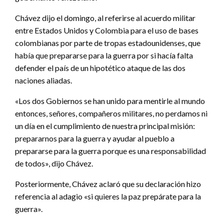
Chávez dijo el domingo, al referirse al acuerdo militar
entre Estados Unidos y Colombia para el uso de bases
colombianas por parte de tropas estadounidenses, que
había que prepararse para la guerra por si hacía falta
defender el país de un hipotético ataque de las dos
naciones aliadas.
«Los dos Gobiernos se han unido para mentirle al mundo
entonces, señores, compañeros militares, no perdamos ni
un día en el cumplimiento de nuestra principal misión:
prepararnos para la guerra y ayudar al pueblo a
prepararse para la guerra porque es una responsabilidad
de todos», dijo Chávez.
Posteriormente, Chávez aclaró que su declaración hizo
referencia al adagio «si quieres la paz prepárate para la
guerra».