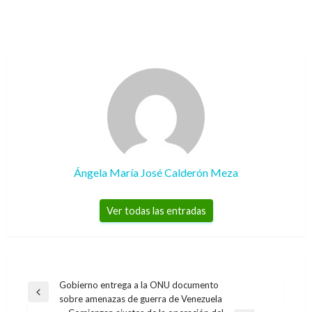
Ángela María José Calderón Meza
Ver todas las entradas
Navegación
Gobierno entrega a la ONU documento
Entrada
sobre amenazas de guerra de Venezuela
de
anterior