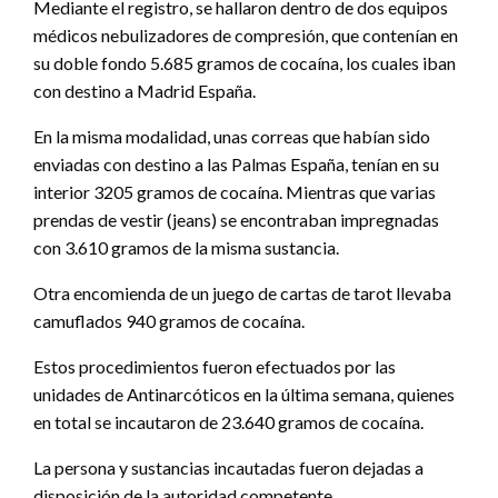
Mediante el registro, se hallaron dentro de dos equipos
médicos nebulizadores de compresión, que contenían en
su doble fondo 5.685 gramos de cocaína, los cuales iban
con destino a Madrid España.
En la misma modalidad, unas correas que habían sido
enviadas con destino a las Palmas España, tenían en su
interior 3205 gramos de cocaína. Mientras que varias
prendas de vestir (jeans) se encontraban impregnadas
con 3.610 gramos de la misma sustancia.
Otra encomienda de un juego de cartas de tarot llevaba
camuflados 940 gramos de cocaína.
Estos procedimientos fueron efectuados por las
unidades de Antinarcóticos en la última semana, quienes
en total se incautaron de 23.640 gramos de cocaína.
La persona y sustancias incautadas fueron dejadas a
disposición de la autoridad competente.