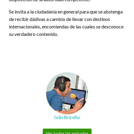
Se invita a la ciudadanía en general para que se abstenga
de recibir dádivas a cambio de llevar con destinos
internacionales, encomiendas de las cuales se desconoce
su verdadero contenido.
Iván Briceño
Ver todas las entradas