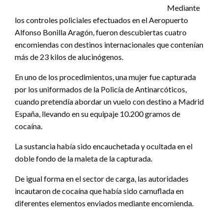
Mediante
los controles policiales efectuados en el Aeropuerto
Alfonso Bonilla Aragón, fueron descubiertas cuatro
encomiendas con destinos internacionales que contenían
más de 23 kilos de alucinógenos.
En uno de los procedimientos, una mujer fue capturada
por los uniformados de la Policía de Antinarcóticos,
cuando pretendía abordar un vuelo con destino a Madrid
España, llevando en su equipaje 10.200 gramos de
cocaína.
La sustancia había sido encauchetada y ocultada en el
doble fondo de la maleta de la capturada.
De igual forma en el sector de carga, las autoridades
incautaron de cocaína que había sido camuflada en
diferentes elementos enviados mediante encomienda.