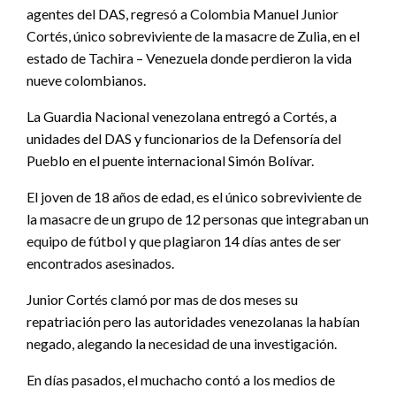
agentes del DAS, regresó a Colombia Manuel Junior
Cortés, único sobreviviente de la masacre de Zulia, en el
estado de Tachira – Venezuela donde perdieron la vida
nueve colombianos.
La Guardia Nacional venezolana entregó a Cortés, a
unidades del DAS y funcionarios de la Defensoría del
Pueblo en el puente internacional Simón Bolívar.
El joven de 18 años de edad, es el único sobreviviente de
la masacre de un grupo de 12 personas que integraban un
equipo de fútbol y que plagiaron 14 días antes de ser
encontrados asesinados.
Junior Cortés clamó por mas de dos meses su
repatriación pero las autoridades venezolanas la habían
negado, alegando la necesidad de una investigación.
En días pasados, el muchacho contó a los medios de