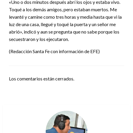
«Uno o dos minutos después abrí los ojos y estaba vivo.
Toqué a los demás amigos, pero estaban muertos. Me
levanté y camine como tres horas y media hasta que vi la
luz de una casa, llegué y toqué la puerta y un señor me
abrió», indicó y aun se pregunta que no sabe porque los
secuestraron y los ejecutaron.
(Redacción Santa Fe con información de EFE)
Los comentarios están cerrados.