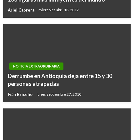
Ariel Cabrera
miércoles abril 18, 2012
NOTICIA EXTRAORDINARIA
Derrumbe en Antioquía deja entre 15 y 30
personas atrapadas
Iván Briceño
lunes septiembre 27, 2010