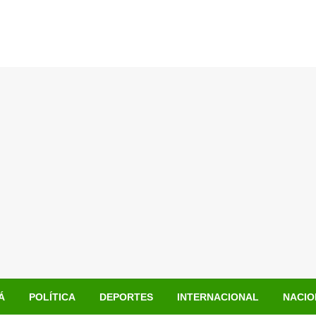
Á
POLÍTICA
DEPORTES
INTERNACIONAL
NACIO