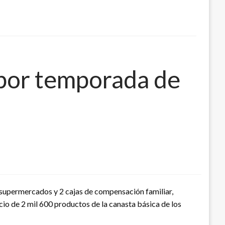
 por temporada de
e supermercados y 2 cajas de compensación familiar,
cio de 2 mil 600 productos de la canasta básica de los