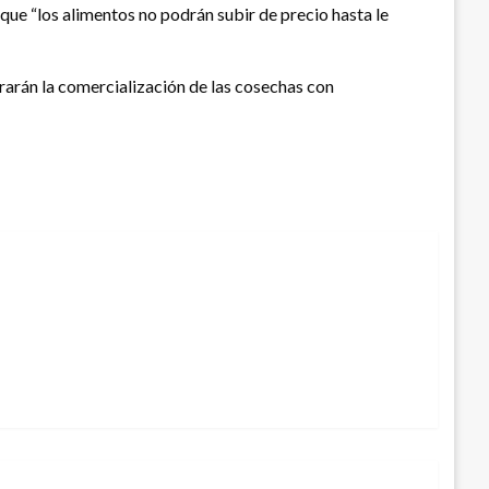
que “los alimentos no podrán subir de precio hasta le
rarán la comercialización de las cosechas con