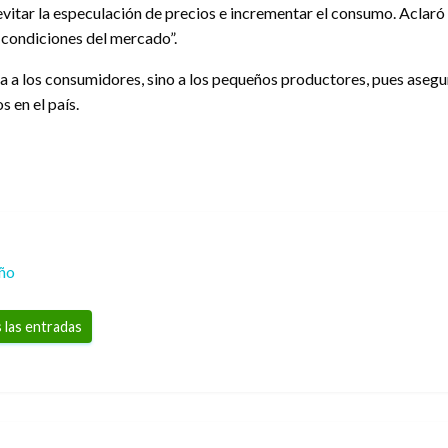
vitar la especulación de precios e incrementar el consumo. Aclaró 
s condiciones del mercado”.
ia a los consumidores, sino a los pequeños productores, pues asegu
 en el país.
eño
 las entradas