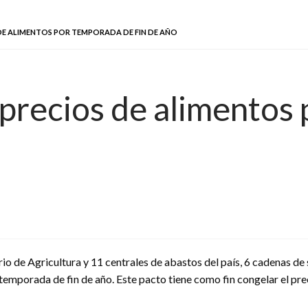
E ALIMENTOS POR TEMPORADA DE FIN DE AÑO
precios de alimentos
rio de Agricultura y 11 centrales de abastos del país, 6 cadenas d
 temporada de fin de año. Este pacto tiene como fin congelar el pre