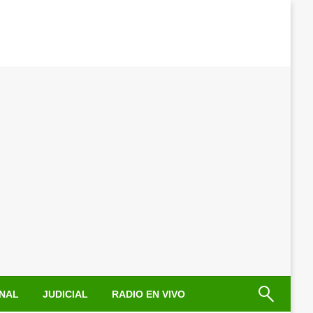
NAL
JUDICIAL
RADIO EN VIVO