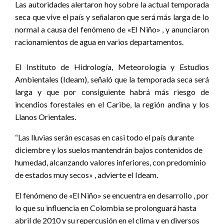
Las autoridades alertaron hoy sobre la actual temporada
seca que vive el país y señalaron que será más larga de lo
normal a causa del fenómeno de «El Niño» , y anunciaron
racionamientos de agua en varios departamentos.
El Instituto de Hidrología, Meteorología y Estudios
Ambientales (Ideam), señaló que la temporada seca será
larga y que por consiguiente habrá más riesgo de
incendios forestales en el Caribe, la región andina y los
Llanos Orientales.
“Las lluvias serán escasas en casi todo el país durante
diciembre y los suelos mantendrán bajos contenidos de
humedad, alcanzando valores inferiores, con predominio
de estados muy secos» , advierte el Ideam.
El fenómeno de «El Niño» se encuentra en desarrollo , por
lo que su influencia en Colombia se prolonguará hasta
abril de 2010 y su repercusión en el clima y en diversos