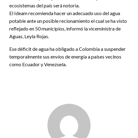
ecosistemas del país será notoria.
El Ideam recomienda hacer un adecuado uso del agua
potable ante un posible recionamiento el cual se ha visto
reflejado en 50 municipios, informó la viceministra de
Aguas, Leyla Rojas.
Ese déficit de agua ha obligado a Colombia a suspender
temporalmente sus envíos de energía a países vecinos
como Ecuador y Venezuela.