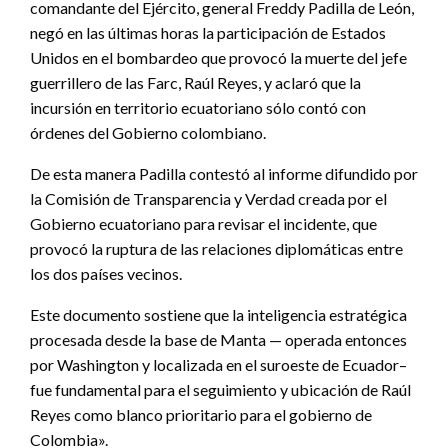
comandante del Ejército, general Freddy Padilla de León,
negó en las últimas horas la participación de Estados
Unidos en el bombardeo que provocó la muerte del jefe
guerrillero de las Farc, Raúl Reyes, y aclaró que la
incursión en territorio ecuatoriano sólo contó con
órdenes del Gobierno colombiano.
De esta manera Padilla contestó al informe difundido por
la Comisión de Transparencia y Verdad creada por el
Gobierno ecuatoriano para revisar el incidente, que
provocó la ruptura de las relaciones diplomáticas entre
los dos países vecinos.
Este documento sostiene que la inteligencia estratégica
procesada desde la base de Manta — operada entonces
por Washington y localizada en el suroeste de Ecuador–
fue fundamental para el seguimiento y ubicación de Raúl
Reyes como blanco prioritario para el gobierno de
Colombia».