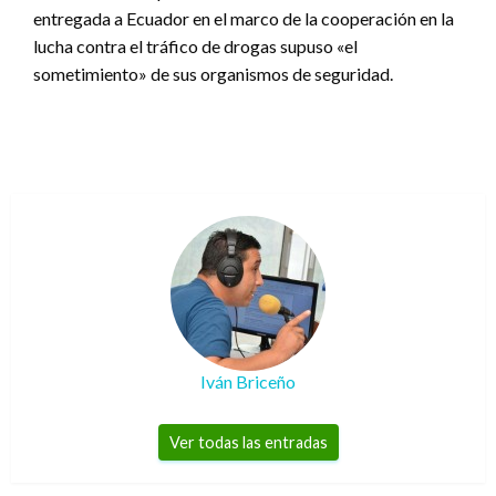
entregada a Ecuador en el marco de la cooperación en la
lucha contra el tráfico de drogas supuso «el
sometimiento» de sus organismos de seguridad.
Iván Briceño
Ver todas las entradas