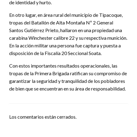
de identidad y hurto.
En otro lugar, en área rural del municipio de Tipacoque,
tropas del Batallón de Alta Montaña Nº 2 General
Santos Gutiérrez Prieto, hallaron en una propiedad una
carabina Winchester calibre 22 y su respectiva munición.
En la acción militar una persona fue captura y puesta a
disposición de la Fiscalía 20 Seccional Soata.
Con estos importantes resultados operacionales, las
tropas de la Primera Brigada ratifican su compromiso de
garantizar la seguridad y tranquilidad de los pobladores
de bien que se encuentran en su área de responsabilidad.
Los comentarios están cerrados.