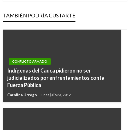
TAMBIÉN PODRÍA GUSTARTE
CONFLICTO ARMADO
Indígenas del Cauca pidieron no ser
judicializados por enfrentamientos con la
Fuerza Pública
Carolina Urrego
lunes julio 23, 2012