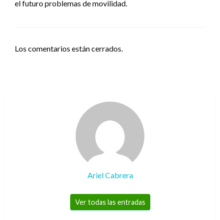
el futuro problemas de movilidad.
Los comentarios están cerrados.
Ariel Cabrera
Ver todas las entradas