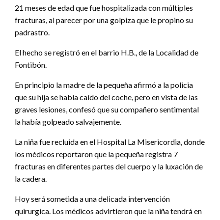
21 meses de edad que fue hospitalizada con múltiples
fracturas, al parecer por una golpiza que le propino su
padrastro.
El hecho se registró en el barrio H.B., de la Localidad de
Fontibón.
En principio la madre de la pequeña afirmó a la policia
que su hija se había caído del coche, pero en vista de las
graves lesiones, confesó que su compañero sentimental
la había golpeado salvajemente.
La niña fue recluida en el Hospital La Misericordia, donde
los médicos reportaron que la pequeña registra 7
fracturas en diferentes partes del cuerpo y la luxación de
la cadera.
Hoy será sometida a una delicada intervención
quirurgica. Los médicos advirtieron que la niña tendrá en