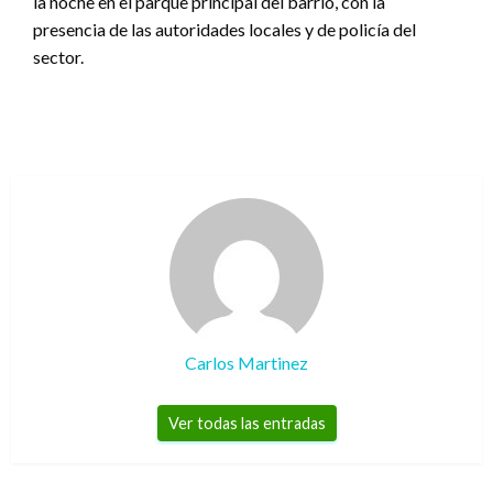
la noche en el parque principal del barrio, con la
presencia de las autoridades locales y de policía del
sector.
Carlos Martinez
Ver todas las entradas