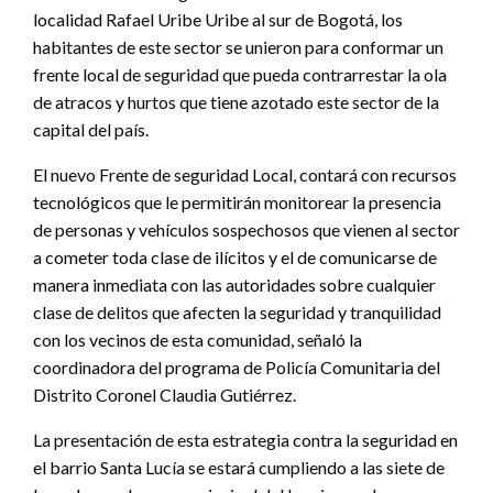
localidad Rafael Uribe Uribe al sur de Bogotá, los
habitantes de este sector se unieron para conformar un
frente local de seguridad que pueda contrarrestar la ola
de atracos y hurtos que tiene azotado este sector de la
capital del país.
El nuevo Frente de seguridad Local, contará con recursos
tecnológicos que le permitirán monitorear la presencia
de personas y vehículos sospechosos que vienen al sector
a cometer toda clase de ilícitos y el de comunicarse de
manera inmediata con las autoridades sobre cualquier
clase de delitos que afecten la seguridad y tranquilidad
con los vecinos de esta comunidad, señaló la
coordinadora del programa de Policía Comunitaria del
Distrito Coronel Claudia Gutiérrez.
La presentación de esta estrategia contra la seguridad en
el barrio Santa Lucía se estará cumpliendo a las siete de