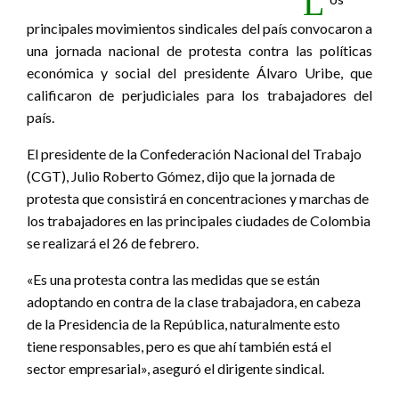
L
principales movimientos sindicales del país convocaron a
una jornada nacional de protesta contra las políticas
económica y social del presidente Álvaro Uribe, que
calificaron de perjudiciales para los trabajadores del
país.
El presidente de la Confederación Nacional del Trabajo
(CGT), Julio Roberto Gómez, dijo que la jornada de
protesta que consistirá en concentraciones y marchas de
los trabajadores en las principales ciudades de Colombia
se realizará el 26 de febrero.
«Es una protesta contra las medidas que se están
adoptando en contra de la clase trabajadora, en cabeza
de la Presidencia de la República, naturalmente esto
tiene responsables, pero es que ahí también está el
sector empresarial», aseguró el dirigente sindical.