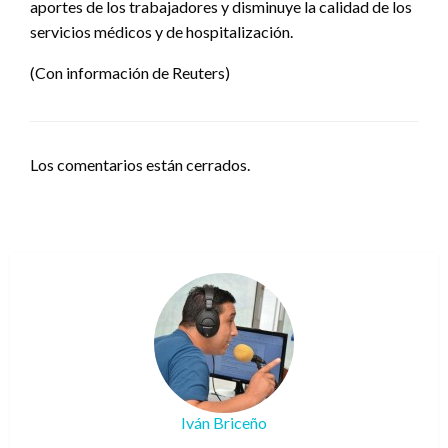
aportes de los trabajadores y disminuye la calidad de los
servicios médicos y de hospitalización.
(Con información de Reuters)
Los comentarios están cerrados.
Iván Briceño