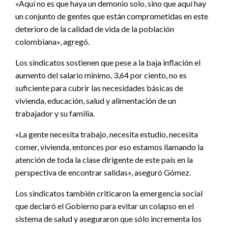
«Aquí no es que haya un demonio solo, sino que aquí hay
un conjunto de gentes que están comprometidas en este
deterioro de la calidad de vida de la población
colombiana», agregó.
Los sindicatos sostienen que pese a la baja inflación el
aumento del salario minimo, 3,64 por ciento, no es
suficiente para cubrir las necesidades básicas de
vivienda, educación, salud y alimentación de un
trabajador y su familia.
«La gente necesita trabajo, necesita estudio, necesita
comer, vivienda, entonces por eso estamos llamando la
atención de toda la clase dirigente de este país en la
perspectiva de encontrar salidas», aseguró Gómez.
Los sindicatos también criticaron la emergencia social
que declaró el Gobierno para evitar un colapso en el
sistema de salud y aseguraron que sólo incrementa los