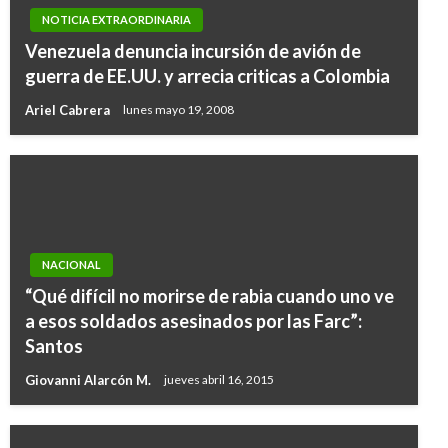
NOTICIA EXTRAORDINARIA
Venezuela denuncia incursión de avión de
guerra de EE.UU. y arrecia criticas a Colombia
Ariel Cabrera
lunes mayo 19, 2008
NACIONAL
“Qué difícil no morirse de rabia cuando uno ve
a esos soldados asesinados por las Farc”:
Santos
Giovanni Alarcón M.
jueves abril 16, 2015