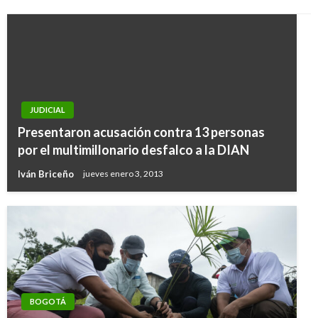
JUDICIAL
Presentaron acusación contra 13 personas
por el multimillonario desfalco a la DIAN
Iván Briceño
jueves enero 3, 2013
BOGOTÁ