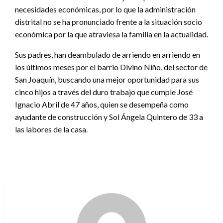
necesidades económicas, por lo que la administración
distrital no se ha pronunciado frente a la situación socio
económica por la que atraviesa la familia en la actualidad.
Sus padres, han deambulado de arriendo en arriendo en
los últimos meses por el barrio Divino Niño, del sector de
San Joaquín, buscando una mejor oportunidad para sus
cinco hijos a través del duro trabajo que cumple José
Ignacio Abril de 47 años, quien se desempeña como
ayudante de construcción y Sol Ángela Quintero de 33 a
las labores de la casa.