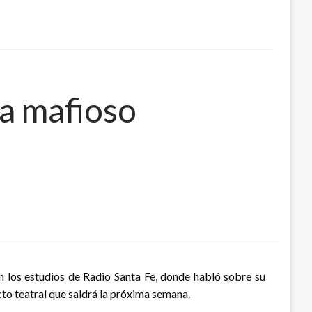
a mafioso
n los estudios de Radio Santa Fe, donde habló sobre su
to teatral que saldrá la próxima semana.