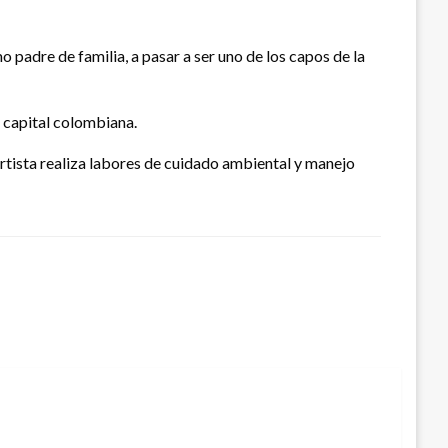
o padre de familia, a pasar a ser uno de los capos de la
a capital colombiana.
artista realiza labores de cuidado ambiental y manejo