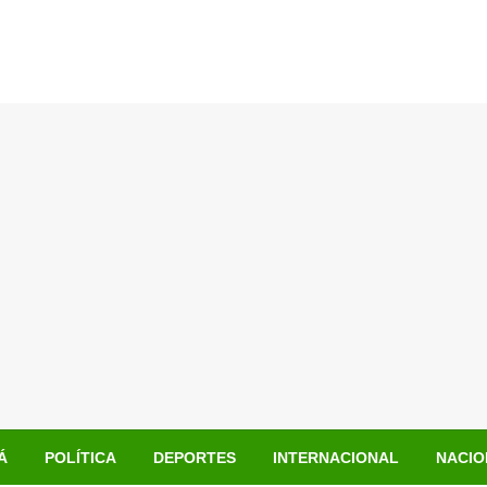
Á
POLÍTICA
DEPORTES
INTERNACIONAL
NACIO