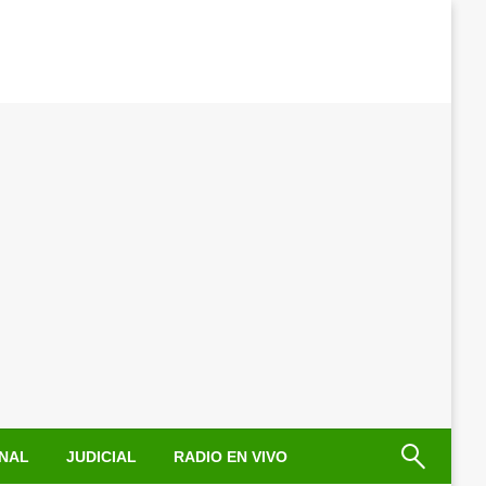
NAL
JUDICIAL
RADIO EN VIVO