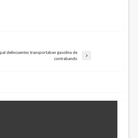
ipal delincuentes transportaban gasolina de
contrabando