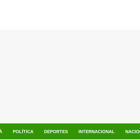
Á
POLÍTICA
DEPORTES
INTERNACIONAL
NACIO