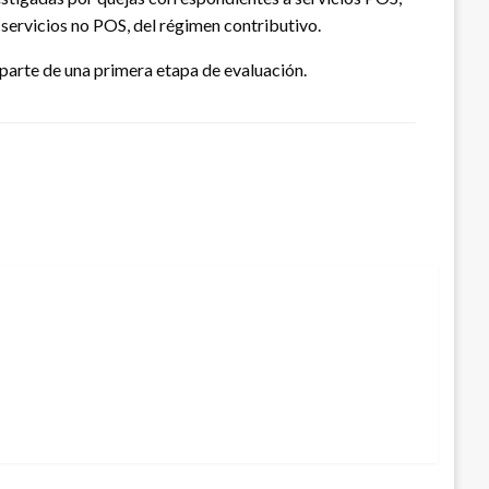
 servicios no POS, del régimen contributivo.
 parte de una primera etapa de evaluación.