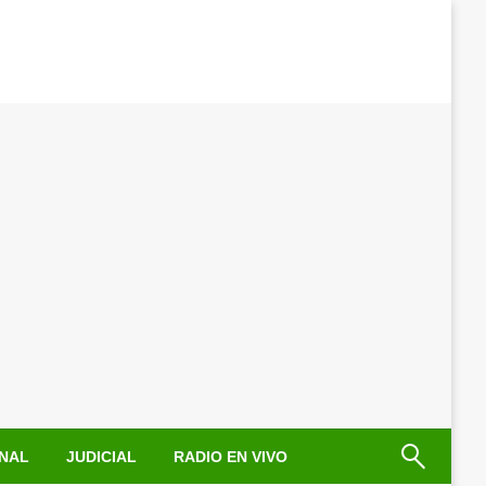
NAL
JUDICIAL
RADIO EN VIVO