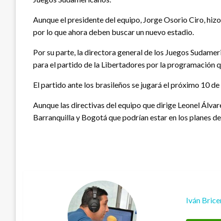
Aunque el presidente del equipo, Jorge Osorio Ciro, hizo
por lo que ahora deben buscar un nuevo estadio.
Por su parte, la directora general de los Juegos Sudamer
para el partido de la Libertadores por la programación q
El partido ante los brasileños se jugará el próximo 10 
Aunque las directivas del equipo que dirige Leonel Álva
Barranquilla y Bogotá que podrían estar en los planes del 
Iván Bric