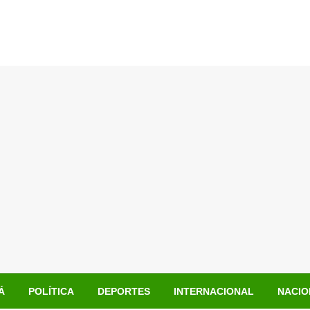
Á
POLÍTICA
DEPORTES
INTERNACIONAL
NACIO