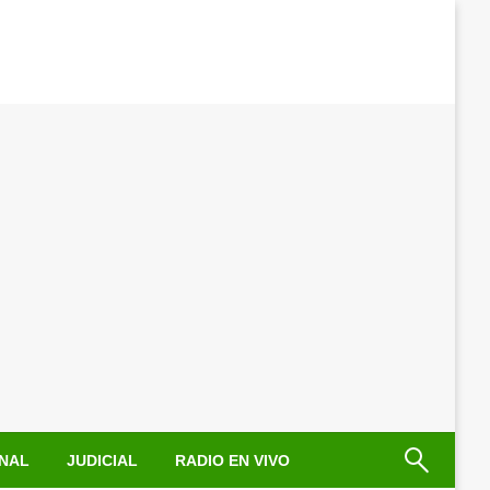
NAL
JUDICIAL
RADIO EN VIVO