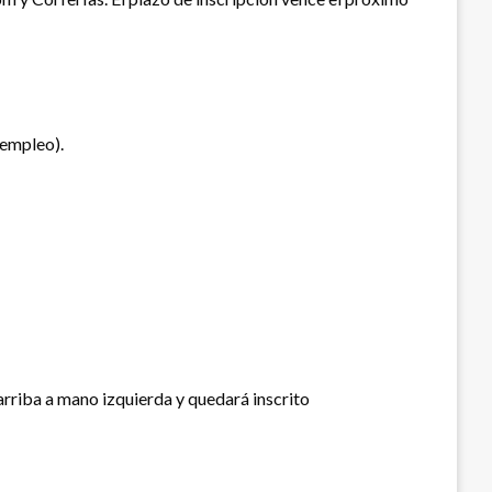
 empleo).
 arriba a mano izquierda y quedará inscrito