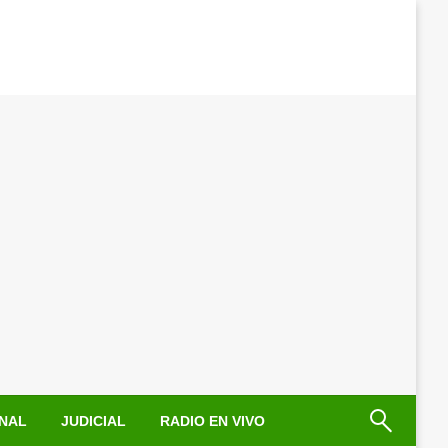
NAL
JUDICIAL
RADIO EN VIVO