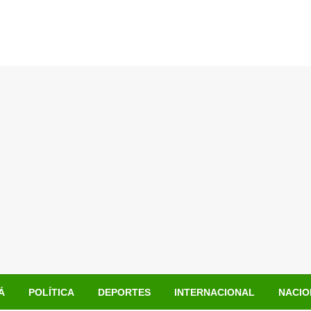
Á
POLÍTICA
DEPORTES
INTERNACIONAL
NACIO