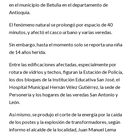
en el municipio de Betulia en el departamento de
Antioquia.
El fenómeno natural se prolongó por espacio de 40
minutos, y afectó el casco urbano y varias veredas.
Sin embargo, hasta el momento solo se reporta una niña
de 14 años herida.
Entre las edificaciones afectadas, especialmente por
rotura de vidrios y techos, figuran la Estación de Policía,
los dos bloques de la Institución Educativa San José, el
Hospital Municipal Hernán Vélez Gutiérrez, la sede de
Personería y los hogares de las veredas San Antonio y
León.
Así mismo, se produjo el corte de la energía por la caída
de los postes y la explosión de transformadores, según
informo el alcalde de la localidad, Juan Manuel Lema