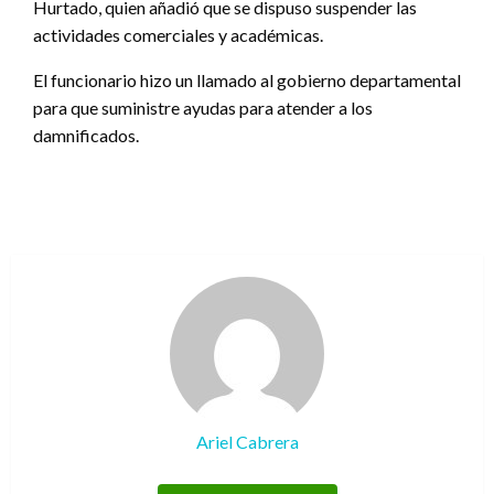
Hurtado, quien añadió que se dispuso suspender las
actividades comerciales y académicas.
El funcionario hizo un llamado al gobierno departamental
para que suministre ayudas para atender a los
damnificados.
Ariel Cabrera