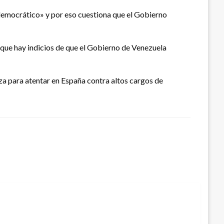
democrático» y por eso cuestiona que el Gobierno
a que hay indicios de que el Gobierno de Venezuela
za para atentar en España contra altos cargos de