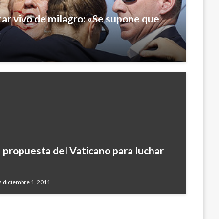
ar vivo de milagro: «Se supone que
»
la propuesta del Vaticano para luchar
s diciembre 1, 2011