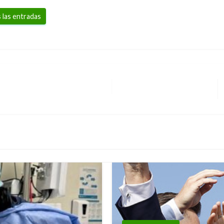
 las entradas