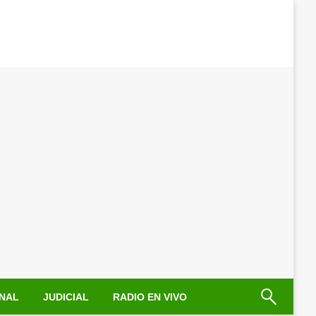
NAL
JUDICIAL
RADIO EN VIVO