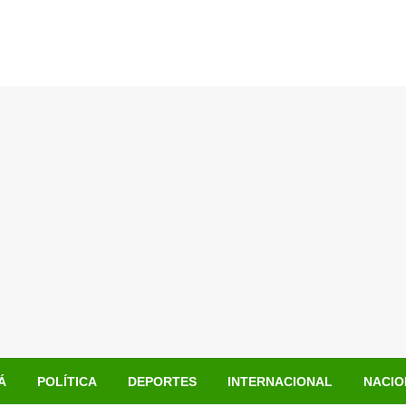
Á
POLÍTICA
DEPORTES
INTERNACIONAL
NACIO