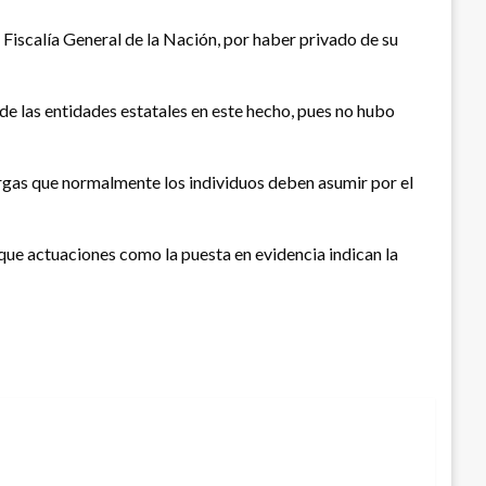
 Fiscalía General de la Nación, por haber privado de su
de las entidades estatales en este hecho, pues no hubo
cargas que normalmente los individuos deben asumir por el
que actuaciones como la puesta en evidencia indican la