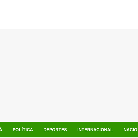
Á
POLÍTICA
DEPORTES
INTERNACIONAL
NACIO