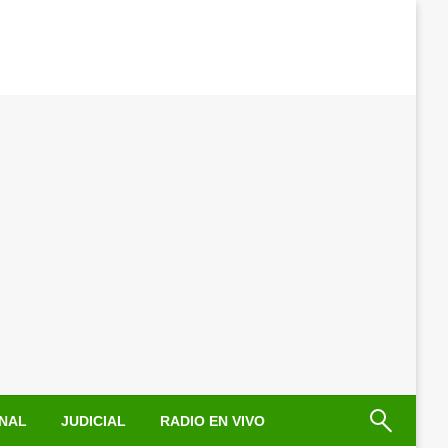
NAL
JUDICIAL
RADIO EN VIVO