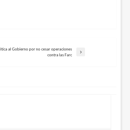
tica al Gobierno por no cesar operaciones
contra las Farc