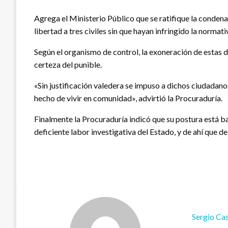
Agrega el Ministerio Público que se ratifique la condena
libertad a tres civiles sin que hayan infringido la normati
Según el organismo de control, la exoneración de estas 
certeza del punible.
«Sin justificación valedera se impuso a dichos ciudadano
hecho de vivir en comunidad», advirtió la Procuraduría.
Finalmente la Procuraduría indicó que su postura está b
deficiente labor investigativa del Estado, y de ahí que d
Sergio Cas