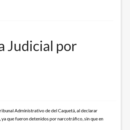
 Judicial por
ribunal Administrativo de del Caquetá, al declarar
ya que fueron detenidos por narcotráfico, sin que en