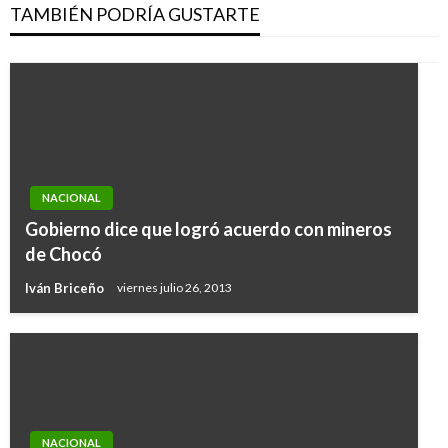
TAMBIÉN PODRÍA GUSTARTE
NACIONAL
Gobierno dice que logró acuerdo con mineros
de Chocó
Iván Briceño
viernes julio 26, 2013
NACIONAL