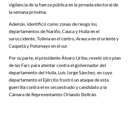
vigilancia de la fuerza pública en la jornada electoral de
la semana próxima.
Además, identificó como zonas de riesgo los
departamentos de Nariño, Cauca y Huila en el
suroccidente, Tolima en el centro, Arauca en el oriente y
Caquetá y Putumayo en el sur.
Por su parte, el presidente Álvaro Uribe, reveló otro plan
de las Farc para atentar contra el gobernador del
departamento del Huila, Luis Jorge Sánchez, en cuyo
departamento el Ejército frustró un ataque de esta
guerrilla contra el ex secuestrado y candidato a la
Cámara de Representantes Orlando Beltrán.