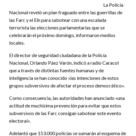
La Policía
Nacional reveló un plan fraguado entre las guerrillas de
las Farc y el Eln para sabotear con una escalada
terrorista las elecciones parlamentarias que se
celebrarán el próximo domingo, informaron medios
locales.
El director de seguridad ciudadana de la Policía
Nacional, Orlando Páez Varón, indicó a radio Caracol
que a través de distintas fuentes humanas y de
inteligencia se han conocido «las intenciones de estos
grupos subversivos de afectar el proceso democrático».
Como consecuencia, las autoridades han anunciado «una
actitud de muchísima prevención para evitar que estos
subversivos de las Farc consigan sabotear este evento
electoral».
Adelantó que 153.000 policías se sumarán al esquema de