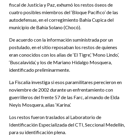
fiscal de Justicia y Paz, exhumó los restos óseos de
cuatro posibles miembros del ‘Bloque Pacífico’ de las
autodefensas, en el corregimiento Bahía Cupica del
municipio de Bahía Solano (Chocó).
De acuerdo con la información suministrada por un
postulado, en el sitio reposaban los restos de quienes
eran conocidos con los alias de ‘El Tigre’, ‘Mono Lindo’,
‘Buscalavida’, y los de Mariano Hidalgo Mosquera,
identificado preliminarmente.
La Fiscalía investiga si esos paramilitares perecieron en
noviembre de 2002 durante un enfrentamiento con
guerrilleros del frente 57 de las Farc, al mando de Elda
Neyis Mosquera, alias ‘Karina’.
Los restos fueron traslados al Laboratorio de
Identificación Especializada del CTI, Seccional Medellín,
para su identificación plena.