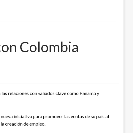
 con Colombia
las relaciones con «aliados clave como Panamá y
ueva iniciativa para promover las ventas de su país al
 la creación de empleo.