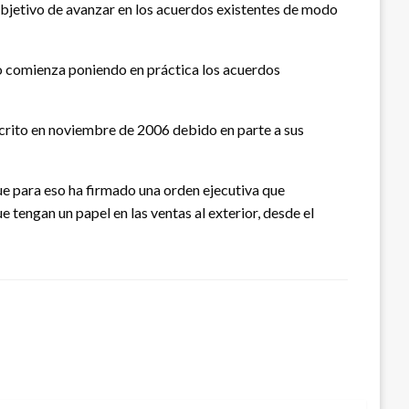
bjetivo de avanzar en los acuerdos existentes de modo
so comienza poniendo en práctica los acuerdos
crito en noviembre de 2006 debido en parte a sus
e para eso ha firmado una orden ejecutiva que
engan un papel en las ventas al exterior, desde el