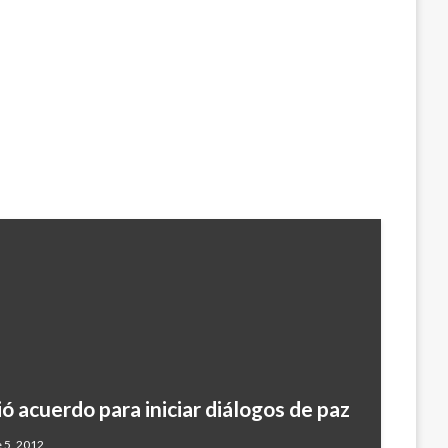
 acuerdo para iniciar diálogos de paz
 5, 2012