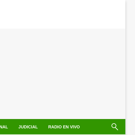
NAL
JUDICIAL
RADIO EN VIVO