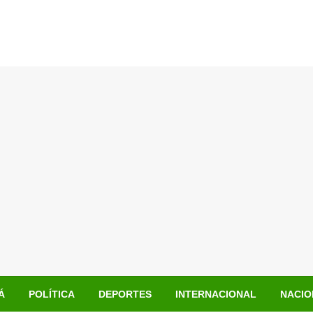
Á
POLÍTICA
DEPORTES
INTERNACIONAL
NACIO