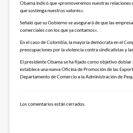
Obama indicó que «promoveremos nuestras relaciones co
que sostenga nuestros valores».
Señaló que su Gobierno se asegurará de que las empresa
comerciales con los que ya contamos».
En el caso de Colombia, la mayoría demócrata en el Con
preocupaciones por la violencia contra sindicalistas y l
El presidente Obama se ha fijado como objetivo doblar 
establece una nueva Oficina de Promoción de las Exporta
Departamento de Comercio a la Administración de Peq
Los comentarios están cerrados.