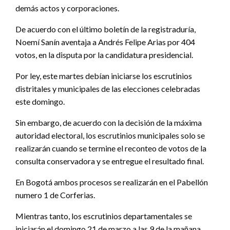
demás actos y corporaciones.
De acuerdo con el último boletín de la registraduría,
Noemí Sanín aventaja a Andrés Felipe Arias por 404
votos, en la disputa por la candidatura presidencial.
Por ley, este martes debían iniciarse los escrutinios
distritales y municipales de las elecciones celebradas
este domingo.
Sin embargo, de acuerdo con la decisión de la máxima
autoridad electoral, los escrutinios municipales solo se
realizarán cuando se termine el reconteo de votos de la
consulta conservadora y se entregue el resultado final.
En Bogotá ambos procesos se realizarán en el Pabellón
numero 1 de Corferias.
Mientras tanto, los escrutinios departamentales se
iniciarán el domingo 21 de marzo a las 9 de la mañana,