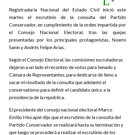
L
Registraduría Nacional del Estado Civil inició este
martes el escrutinio de la consulta del Partido
Conservador, en cumplimiento de la orden impartida por
el Consejo Nacional Electoral, tras las quejas
presentadas por los principales protagonistas, Noemí
Sanín y Andrés Felipe Arias.
Según el Consejo Electoral, las comisiones escrutadoras
dejaron a un lado el reconteo de votos para Senado y
Cámara de Representantes, para dedicarse de lleno a
sacar el resultado de la consulta que adelantó el
conservatismo para definir el candidato único a la
presidencia de la república.
El presidente del consejo nacional electoral Marco
Emilio Hincapié dijo que el escrutinio de la consulta del
Partido Conservador se realizará hasta su terminación y
que luego se procederá a realizar el escrutinio de los