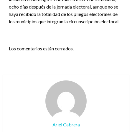
ocho días después de la jornada electoral, aunque no se
haya recibido la totalidad de los pliegos electorales de
los municipios que integran la circunscripción electoral.
Los comentarios están cerrados.
Ariel Cabrera