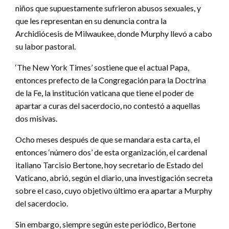
niños que supuestamente sufrieron abusos sexuales, y
que les representan en su denuncia contra la
Archidiócesis de Milwaukee, donde Murphy llevó a cabo
su labor pastoral.
‘The New York Times’ sostiene que el actual Papa,
entonces prefecto de la Congregación para la Doctrina
de la Fe, la institución vaticana que tiene el poder de
apartar a curas del sacerdocio, no contestó a aquellas
dos misivas.
Ocho meses después de que se mandara esta carta, el
entonces ‘número dos’ de esta organización, el cardenal
italiano Tarcisio Bertone, hoy secretario de Estado del
Vaticano, abrió, según el diario, una investigación secreta
sobre el caso, cuyo objetivo último era apartar a Murphy
del sacerdocio.
Sin embargo, siempre según este periódico, Bertone