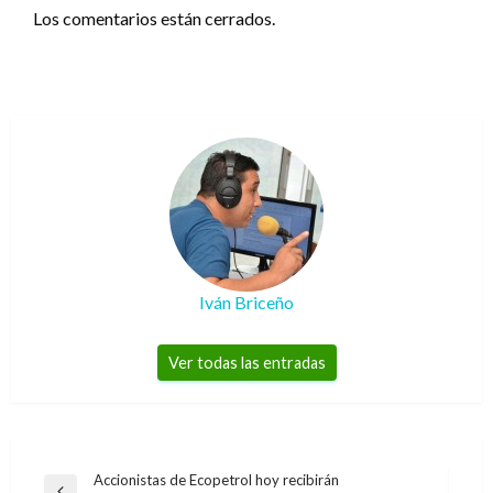
Los comentarios están cerrados.
Iván Briceño
Ver todas las entradas
Navegación
Accionistas de Ecopetrol hoy recibirán