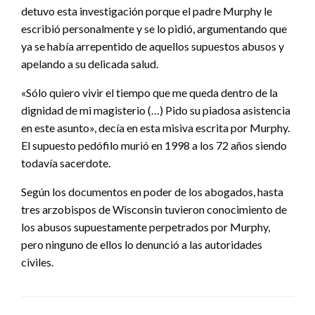
detuvo esta investigación porque el padre Murphy le
escribió personalmente y se lo pidió, argumentando que
ya se había arrepentido de aquellos supuestos abusos y
apelando a su delicada salud.
«Sólo quiero vivir el tiempo que me queda dentro de la
dignidad de mi magisterio (…) Pido su piadosa asistencia
en este asunto», decía en esta misiva escrita por Murphy.
El supuesto pedófilo murió en 1998 a los 72 años siendo
todavía sacerdote.
Según los documentos en poder de los abogados, hasta
tres arzobispos de Wisconsin tuvieron conocimiento de
los abusos supuestamente perpetrados por Murphy,
pero ninguno de ellos lo denunció a las autoridades
civiles.