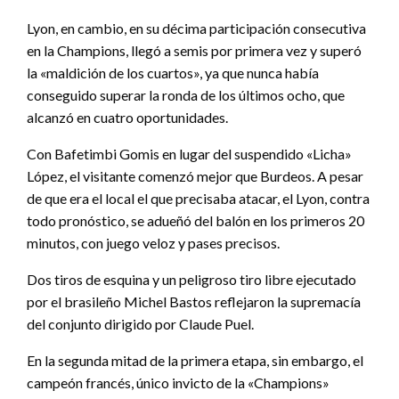
Lyon, en cambio, en su décima participación consecutiva
en la Champions, llegó a semis por primera vez y superó
la «maldición de los cuartos», ya que nunca había
conseguido superar la ronda de los últimos ocho, que
alcanzó en cuatro oportunidades.
Con Bafetimbi Gomis en lugar del suspendido «Licha»
López, el visitante comenzó mejor que Burdeos. A pesar
de que era el local el que precisaba atacar, el Lyon, contra
todo pronóstico, se adueñó del balón en los primeros 20
minutos, con juego veloz y pases precisos.
Dos tiros de esquina y un peligroso tiro libre ejecutado
por el brasileño Michel Bastos reflejaron la supremacía
del conjunto dirigido por Claude Puel.
En la segunda mitad de la primera etapa, sin embargo, el
campeón francés, único invicto de la «Champions»