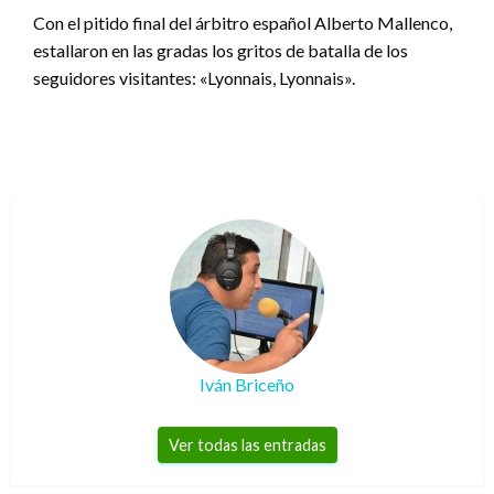
Con el pitido final del árbitro español Alberto Mallenco,
estallaron en las gradas los gritos de batalla de los
seguidores visitantes: «Lyonnais, Lyonnais».
Iván Briceño
Ver todas las entradas