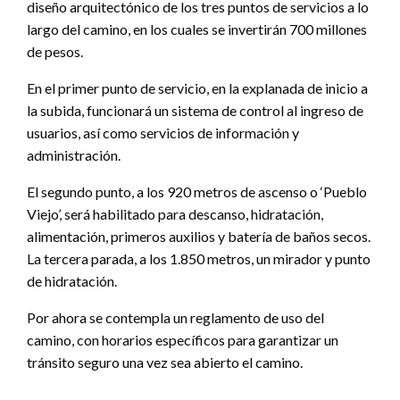
diseño arquitectónico de los tres puntos de servicios a lo
largo del camino, en los cuales se invertirán 700 millones
de pesos.
En el primer punto de servicio, en la explanada de inicio a
la subida, funcionará un sistema de control al ingreso de
usuarios, así como servicios de información y
administración.
El segundo punto, a los 920 metros de ascenso o ‘Pueblo
Viejo’, será habilitado para descanso, hidratación,
alimentación, primeros auxilios y batería de baños secos.
La tercera parada, a los 1.850 metros, un mirador y punto
de hidratación.
Por ahora se contempla un reglamento de uso del
camino, con horarios específicos para garantizar un
tránsito seguro una vez sea abierto el camino.