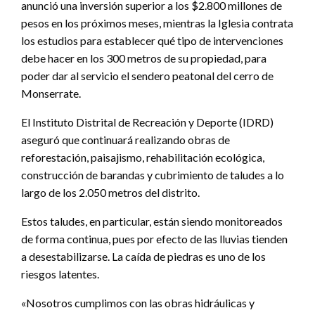
anunció una inversión superior a los $2.800 millones de
pesos en los próximos meses, mientras la Iglesia contrata
los estudios para establecer qué tipo de intervenciones
debe hacer en los 300 metros de su propiedad, para
poder dar al servicio el sendero peatonal del cerro de
Monserrate.
El Instituto Distrital de Recreación y Deporte (IDRD)
aseguró que continuará realizando obras de
reforestación, paisajismo, rehabilitación ecológica,
construcción de barandas y cubrimiento de taludes a lo
largo de los 2.050 metros del distrito.
Estos taludes, en particular, están siendo monitoreados
de forma continua, pues por efecto de las lluvias tienden
a desestabilizarse. La caída de piedras es uno de los
riesgos latentes.
«Nosotros cumplimos con las obras hidráulicas y