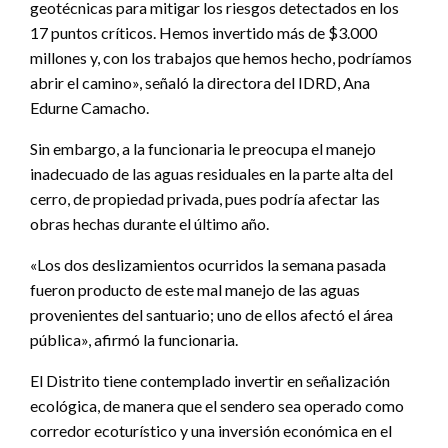
geotécnicas para mitigar los riesgos detectados en los
17 puntos críticos. Hemos invertido más de $3.000
millones y, con los trabajos que hemos hecho, podríamos
abrir el camino», señaló la directora del IDRD, Ana
Edurne Camacho.
Sin embargo, a la funcionaria le preocupa el manejo
inadecuado de las aguas residuales en la parte alta del
cerro, de propiedad privada, pues podría afectar las
obras hechas durante el último año.
«Los dos deslizamientos ocurridos la semana pasada
fueron producto de este mal manejo de las aguas
provenientes del santuario; uno de ellos afectó el área
pública», afirmó la funcionaria.
El Distrito tiene contemplado invertir en señalización
ecológica, de manera que el sendero sea operado como
corredor ecoturístico y una inversión económica en el