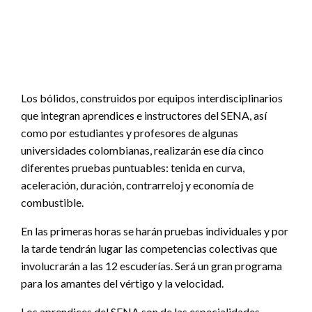
Los bólidos, construidos por equipos interdisciplinarios
que integran aprendices e instructores del SENA, así
como por estudiantes y profesores de algunas
universidades colombianas, realizarán ese día cinco
diferentes pruebas puntuables: tenida en curva,
aceleración, duración, contrarreloj y economía de
combustible.
En las primeras horas se harán pruebas individuales y por
la tarde tendrán lugar las competencias colectivas que
involucrarán a las 12 escuderías. Será un gran programa
para los amantes del vértigo y la velocidad.
Los aprendices del SENA son de las especialidades