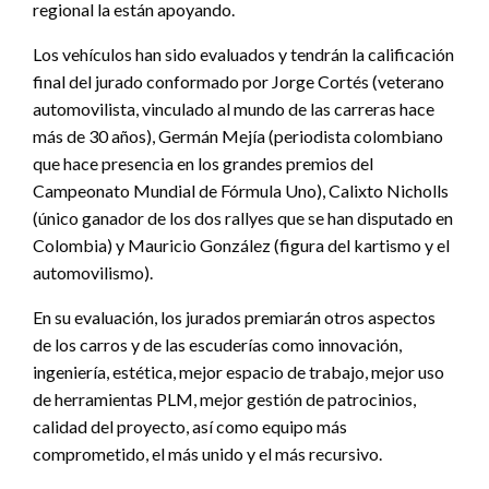
regional la están apoyando.
Los vehículos han sido evaluados y tendrán la calificación
final del jurado conformado por Jorge Cortés (veterano
automovilista, vinculado al mundo de las carreras hace
más de 30 años), Germán Mejía (periodista colombiano
que hace presencia en los grandes premios del
Campeonato Mundial de Fórmula Uno), Calixto Nicholls
(único ganador de los dos rallyes que se han disputado en
Colombia) y Mauricio González (figura del kartismo y el
automovilismo).
En su evaluación, los jurados premiarán otros aspectos
de los carros y de las escuderías como innovación,
ingeniería, estética, mejor espacio de trabajo, mejor uso
de herramientas PLM, mejor gestión de patrocinios,
calidad del proyecto, así como equipo más
comprometido, el más unido y el más recursivo.