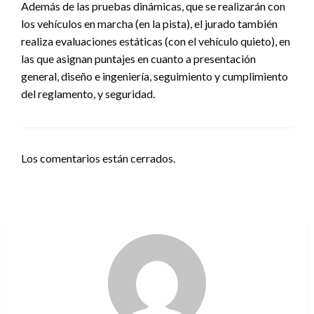
Además de las pruebas dinámicas, que se realizarán con
los vehículos en marcha (en la pista), el jurado también
realiza evaluaciones estáticas (con el vehículo quieto), en
las que asignan puntajes en cuanto a presentación
general, diseño e ingeniería, seguimiento y cumplimiento
del reglamento, y seguridad.
Los comentarios están cerrados.