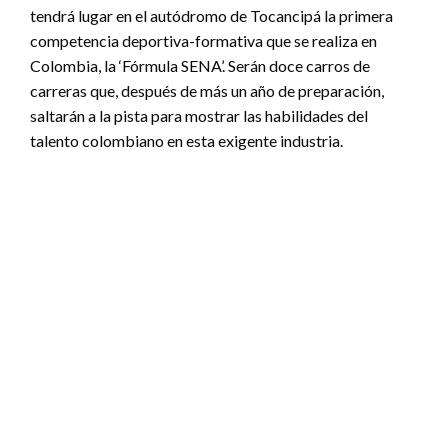
tendrá lugar en el autódromo de Tocancipá la primera
competencia deportiva-formativa que se realiza en
Colombia, la ‘Fórmula SENA’. Serán doce carros de
carreras que, después de más un año de preparación,
saltarán a la pista para mostrar las habilidades del
talento colombiano en esta exigente industria.