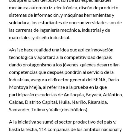
mecánica automotriz, electrónica, diseño de producto,
sistemas de información, y máquinas herramientas y
soldadura; los estudiantes de once universidades son de
las carreras de ingeniería mecánica, industrial y de
materiales, y diseño industrial.
«Así se hace realidad una idea que aplica innovación
tecnológica y aportará a la competitividad del país
dando protagonismo a los jóvenes, quienes desarrollan
competencias que después pondrán al servicio de la
industria», asegura el director general del SENA, Darío
Montoya Mejía, al referirse a la prueba en la que
participarán escuderías de Antioquia, Boyacá, Atlántico,
Caldas, Distrito Capital, Huila, Nariño, Risaralda,
Santander, Tolima y Valle (dos bólidos).
A la iniciativa se sumó el sector productivo del país y,
hasta la fecha, 114 compañías de los ámbitos nacional y