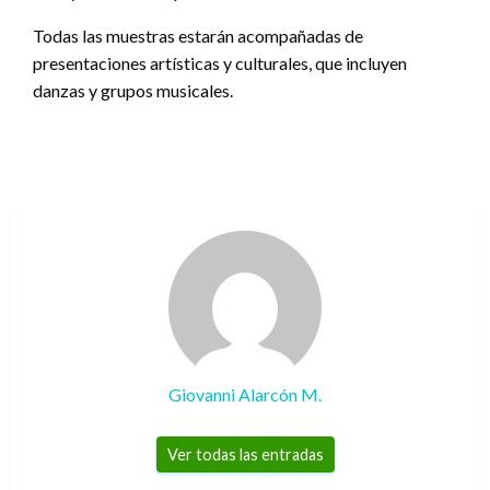
Todas las muestras estarán acompañadas de
presentaciones artísticas y culturales, que incluyen
danzas y grupos musicales.
Giovanni Alarcón M.
Ver todas las entradas