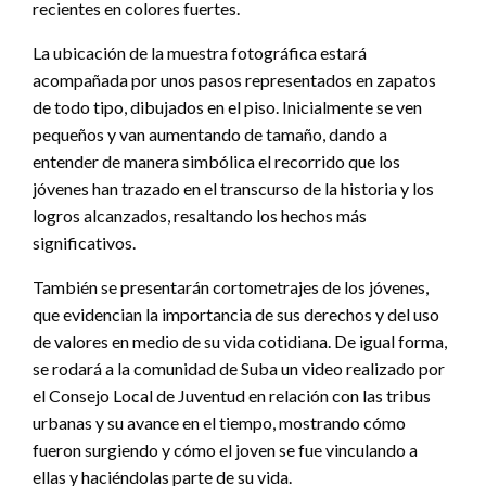
recientes en colores fuertes.
La ubicación de la muestra fotográfica estará
acompañada por unos pasos representados en zapatos
de todo tipo, dibujados en el piso. Inicialmente se ven
pequeños y van aumentando de tamaño, dando a
entender de manera simbólica el recorrido que los
jóvenes han trazado en el transcurso de la historia y los
logros alcanzados, resaltando los hechos más
significativos.
También se presentarán cortometrajes de los jóvenes,
que evidencian la importancia de sus derechos y del uso
de valores en medio de su vida cotidiana. De igual forma,
se rodará a la comunidad de Suba un video realizado por
el Consejo Local de Juventud en relación con las tribus
urbanas y su avance en el tiempo, mostrando cómo
fueron surgiendo y cómo el joven se fue vinculando a
ellas y haciéndolas parte de su vida.