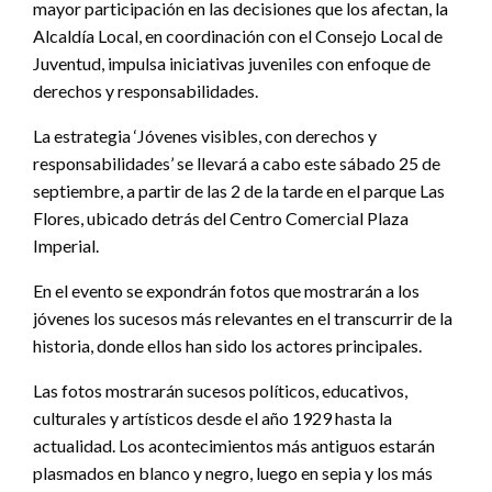
mayor participación en las decisiones que los afectan, la
Alcaldía Local, en coordinación con el Consejo Local de
Juventud, impulsa iniciativas juveniles con enfoque de
derechos y responsabilidades.
La estrategia ‘Jóvenes visibles, con derechos y
responsabilidades’ se llevará a cabo este sábado 25 de
septiembre, a partir de las 2 de la tarde en el parque Las
Flores, ubicado detrás del Centro Comercial Plaza
Imperial.
En el evento se expondrán fotos que mostrarán a los
jóvenes los sucesos más relevantes en el transcurrir de la
historia, donde ellos han sido los actores principales.
Las fotos mostrarán sucesos políticos, educativos,
culturales y artísticos desde el año 1929 hasta la
actualidad. Los acontecimientos más antiguos estarán
plasmados en blanco y negro, luego en sepia y los más