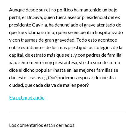
Aunque desde su retiro político ha mantenido un bajo
perfil, el Dr. Siva, quien fuera asesor presidencial del ex
presidente Gaviria, ha denunciado el grave atentado de
que fue víctima su hijo, quien se encuentra hospitalizado
y con traumas de gran gravedad. Todo esto acontece
entre estudiantes de los más prestigiosos colegios de la
capital, de estrato más que seis, y con padres de familia,
«aparentemente muy prestantes», si esto sucede como
dice el dicho popular «hasta en las mejores familias se
dan estos casos»; ¿Qué podemos esperar de nuestra
ciudad, que cada día va de mal en peor?
Escuchar el audio
Los comentarios están cerrados.