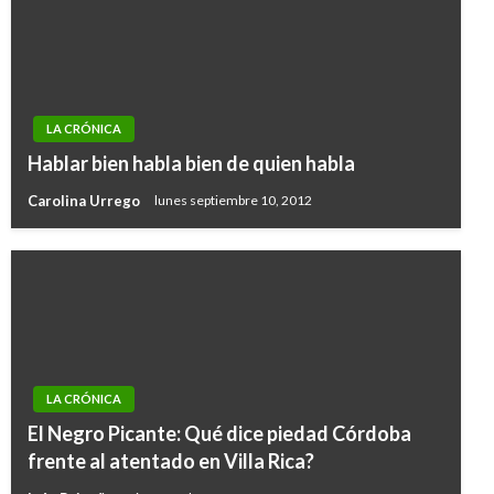
LA CRÓNICA
Hablar bien habla bien de quien habla
Carolina Urrego
lunes septiembre 10, 2012
LA CRÓNICA
El Negro Picante: Qué dice piedad Córdoba
frente al atentado en Villa Rica?